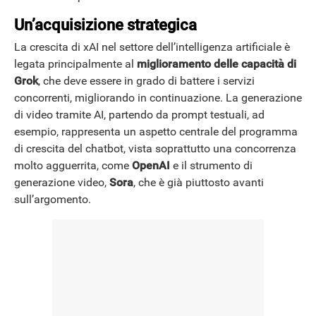
Un’acquisizione strategica
La crescita di xAI nel settore dell’intelligenza artificiale è
legata principalmente al
miglioramento delle capacità di
Grok
, che deve essere in grado di battere i servizi
concorrenti, migliorando in continuazione. La generazione
di video tramite AI, partendo da prompt testuali, ad
esempio, rappresenta un aspetto centrale del programma
di crescita del chatbot, vista soprattutto una concorrenza
molto agguerrita, come
OpenAI
e il strumento di
generazione video,
Sora
, che è già piuttosto avanti
sull’argomento.