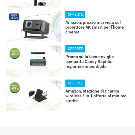
OFFERTE
Amazon, prezzo mai visto sul
proiettore 4K smart per l’home
cinema
OFFERTE
Promo sulla lavastoviglie
compatta Candy Rapidò:
risparmio imperdibile
OFFERTE
Amazon, stazione di ricarica
wireless 3 in 1 offerta al minimo
storico