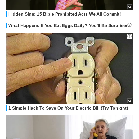
APPLE