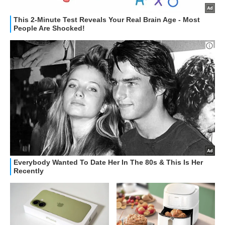
GUIDE ALL'ACQUISTO