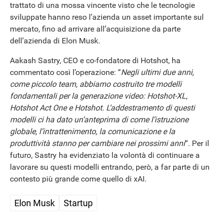
trattato di una mossa vincente visto che le tecnologie
sviluppate hanno reso l’azienda un asset importante sul
mercato, fino ad arrivare all’acquisizione da parte
dell’azienda di Elon Musk.
Aakash Sastry, CEO e co-fondatore di Hotshot, ha
commentato così l’operazione: “
Negli ultimi due anni,
come piccolo team, abbiamo costruito tre modelli
fondamentali per la generazione video: Hotshot-XL,
Hotshot Act One e Hotshot. L’addestramento di questi
modelli ci ha dato un’anteprima di come l’istruzione
globale, l’intrattenimento, la comunicazione e la
produttività stanno per cambiare nei prossimi anni
“. Per il
futuro, Sastry ha evidenziato la volontà di continuare a
lavorare su questi modelli entrando, però, a far parte di un
contesto più grande come quello di xAI.
Elon Musk
Startup