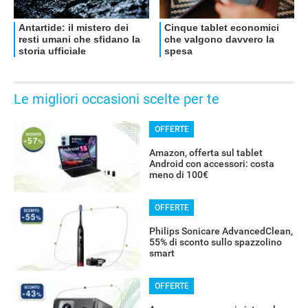
Le migliori occasioni scelte per te
OFFERTE
Amazon, offerta sul tablet
Android con accessori: costa
meno di 100€
OFFERTE
Philips Sonicare AdvancedClean,
55% di sconto sullo spazzolino
smart
OFFERTE