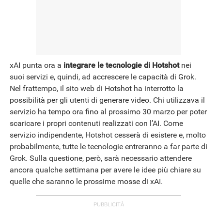
xAI punta ora a
integrare le tecnologie di Hotshot
nei
suoi servizi e, quindi, ad accrescere le capacità di Grok.
Nel frattempo, il sito web di Hotshot ha interrotto la
possibilità per gli utenti di generare video. Chi utilizzava il
servizio ha tempo ora fino al prossimo 30 marzo per poter
scaricare i propri contenuti realizzati con l’AI. Come
servizio indipendente, Hotshot cesserà di esistere e, molto
probabilmente, tutte le tecnologie entreranno a far parte di
Grok. Sulla questione, però, sarà necessario attendere
ancora qualche settimana per avere le idee più chiare su
quelle che saranno le prossime mosse di xAI.