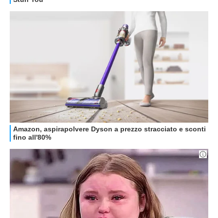
HOW TO