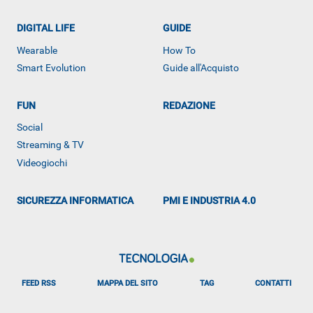
DIGITAL LIFE
GUIDE
Wearable
How To
Smart Evolution
Guide all'Acquisto
FUN
REDAZIONE
Social
Streaming & TV
Videogiochi
SICUREZZA INFORMATICA
PMI E INDUSTRIA 4.0
FEED RSS
MAPPA DEL SITO
TAG
CONTATTI