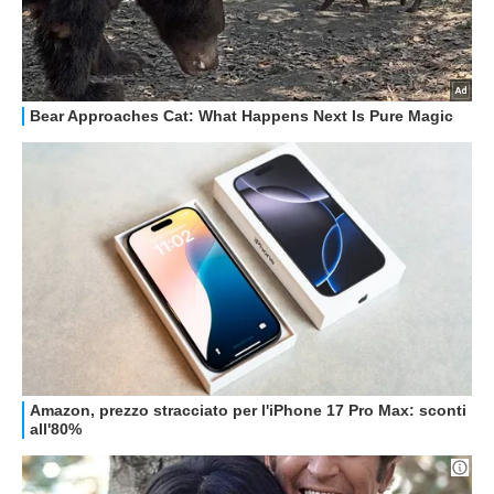
STREAMING E SERIE TV