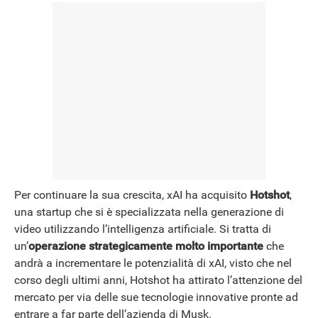
NEWS
Per continuare la sua crescita, xAI ha acquisito
Hotshot
,
una startup che si è specializzata nella generazione di
video utilizzando l’intelligenza artificiale. Si tratta di
un’
operazione strategicamente molto importante
che
andrà a incrementare le potenzialità di xAI, visto che nel
corso degli ultimi anni, Hotshot ha attirato l’attenzione del
mercato per via delle sue tecnologie innovative pronte ad
entrare a far parte dell’azienda di Musk.