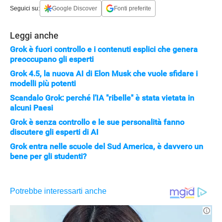
Seguici su:
Google Discover
Fonti preferite
Leggi anche
Grok è fuori controllo e i contenuti esplici che genera
preoccupano gli esperti
Grok 4.5, la nuova AI di Elon Musk che vuole sfidare i
modelli più potenti
Scandalo Grok: perché l’IA "ribelle" è stata vietata in
alcuni Paesi
Grok è senza controllo e le sue personalità fanno
discutere gli esperti di AI
Grok entra nelle scuole del Sud America, è davvero un
bene per gli studenti?