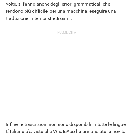
volte, si fanno anche degli errori grammaticali che
rendono più difficile, per una macchina, eseguire una
traduzione in tempi strettissimi.
Infine, le trascrizioni non sono disponibili in tutte le lingue.
L’italiano c’è, visto che WhatsApp ha annunciato la novità