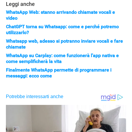
Leggi anche
WhatsApp Web: stanno arrivando chiamate vocali e
video
ChatGPT torna su Whatsapp: come e perché potremo
utilizzarlo?
Whatsapp web, adesso si potranno inviare vocali e fare
chiamate
WhatsApp su Carplay: come funzionerà l’app nativa e
come semplificherà la vita
Finalmente WhatsApp permette di programmare i
messaggi: ecco come