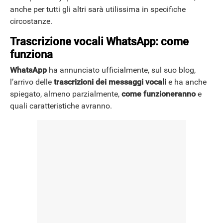
anche per tutti gli altri sarà utilissima in specifiche
circostanze.
Trascrizione vocali WhatsApp: come
funziona
WhatsApp
ha annunciato ufficialmente, sul suo blog,
l’arrivo delle
trascrizioni dei messaggi vocali
e ha anche
spiegato, almeno parzialmente,
come funzioneranno
e
quali caratteristiche avranno.