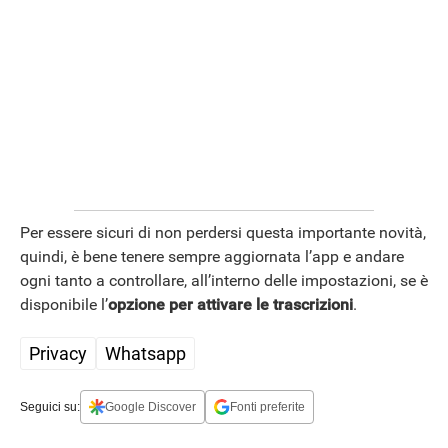
Per essere sicuri di non perdersi questa importante novità,
quindi, è bene tenere sempre aggiornata l’app e andare
ogni tanto a controllare, all’interno delle impostazioni, se è
disponibile l’
opzione per attivare le trascrizioni
.
Privacy
Whatsapp
Seguici su:
Google Discover
Fonti preferite
APPLE