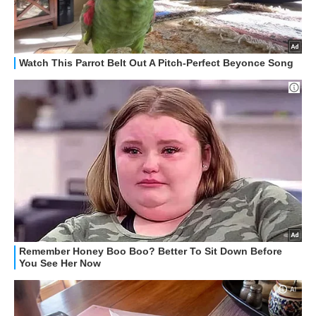
STREAMING E SERIE TV