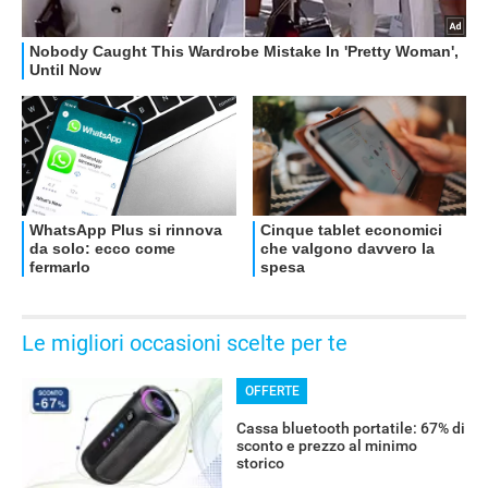
Le migliori occasioni scelte per te
OFFERTE
Cassa bluetooth portatile: 67% di
sconto e prezzo al minimo
storico