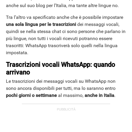
anche sul suo blog per l’Italia, ma tante altre lingue no.
Tra l’altro va specificato anche che è possibile impostare
una sola lingua per le trascrizioni
dei messaggi vocali,
quindi se nella stessa chat ci sono persone che parlano in
più lingue, non tutti i vocali ricevuti potranno essere
trascritti: WhatsApp trascriverà solo quelli nella lingua
impostata.
Trascrizioni vocali WhatsApp: quando
arrivano
Le trascrizioni dei messaggi vocali su WhatsApp non
sono ancora disponibili per tutti, ma lo saranno entro
pochi giorni o settimane
al massimo,
anche in Italia
.