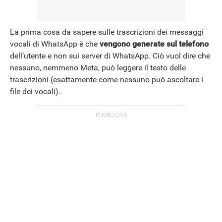
La prima cosa da sapere sulle trascrizioni dei messaggi
vocali di WhatsApp è che
vengono generate sul telefono
dell’utente e non sui server di WhatsApp. Ciò vuol dire che
nessuno, nemmeno Meta, può leggere il testo delle
trascrizioni (esattamente come nessuno può ascoltare i
file dei vocali).