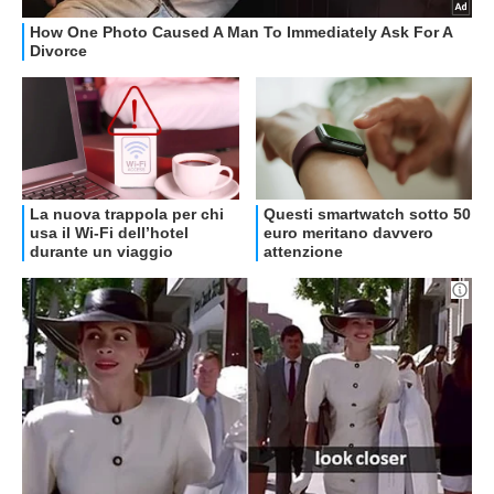
OFFERTE