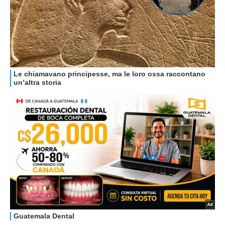
HOW TO