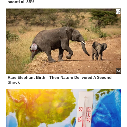
GUIDE ALL'ACQUISTO