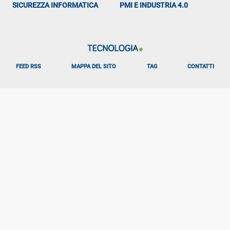
SICUREZZA INFORMATICA
PMI E INDUSTRIA 4.0
FEED RSS
MAPPA DEL SITO
TAG
CONTATTI