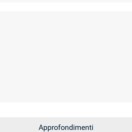
Approfondimenti