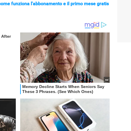
, come funziona l'abbonamento e il primo mese gratis