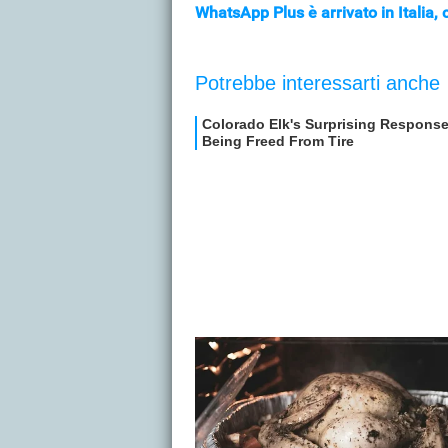
WhatsApp Plus è arrivato in Italia