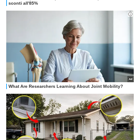
HOW TO