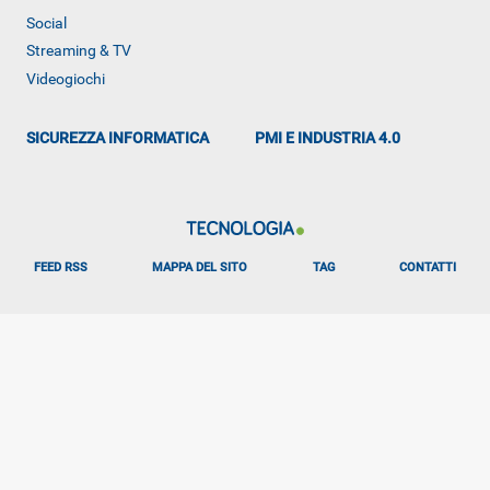
ALTRO
Social
Streaming & TV
Videogiochi
SICUREZZA INFORMATICA
PMI E INDUSTRIA 4.0
FEED RSS
MAPPA DEL SITO
TAG
CONTATTI