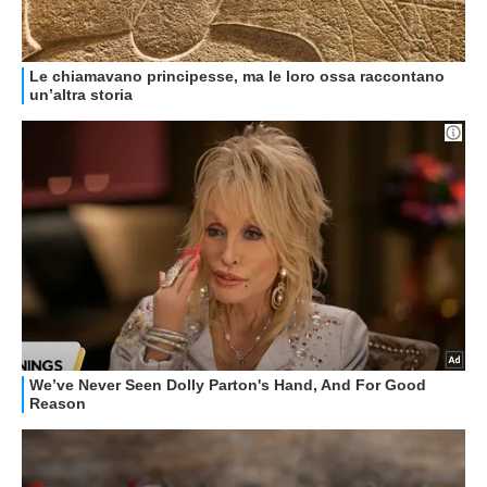
GUIDE ALL'ACQUISTO