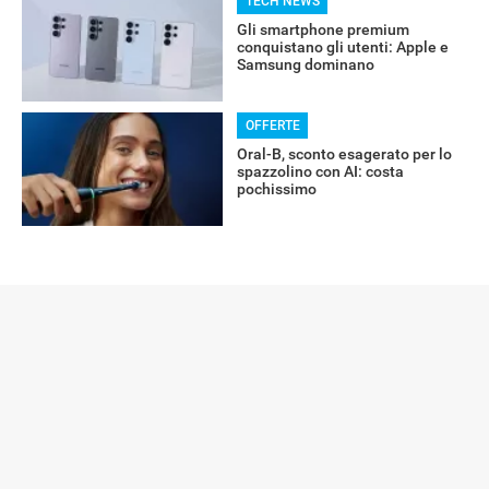
TECH NEWS
Gli smartphone premium
conquistano gli utenti: Apple e
Samsung dominano
OFFERTE
Oral-B, sconto esagerato per lo
spazzolino con AI: costa
pochissimo