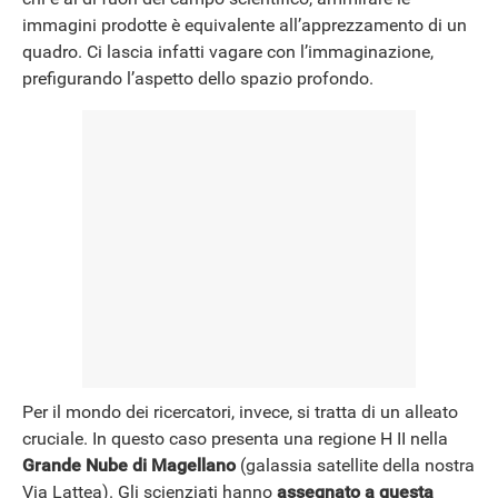
immagini prodotte è equivalente all’apprezzamento di un
NEWS
quadro. Ci lascia infatti vagare con l’immaginazione,
prefigurando l’aspetto dello spazio profondo.
Per il mondo dei ricercatori, invece, si tratta di un alleato
cruciale. In questo caso presenta una regione H II nella
Grande Nube di Magellano
(galassia satellite della nostra
Via Lattea). Gli scienziati hanno
assegnato a questa