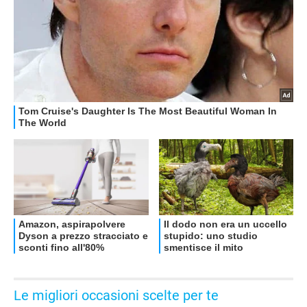
OFFERTE
Le migliori occasioni scelte per te