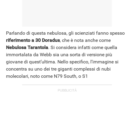
Parlando di questa nebulosa, gli scienziati fanno spesso
riferimento a 30 Doradus
, che è nota anche come
Nebulosa
Tarantola
. Si considera infatti come quella
immortalata da Webb sia una sorta di versione più
giovane di quest’ultima. Nello specifico, l’immagine si
concentra su uno dei tre giganti complessi di nubi
molecolari, noto come N79 South, o S1