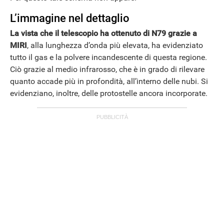
L’immagine nel dettaglio
La vista che il telescopio ha ottenuto di N79 grazie a
MIRI
, alla lunghezza d’onda più elevata, ha evidenziato
tutto il gas e la polvere incandescente di questa regione.
Ciò grazie al medio infrarosso, che è in grado di rilevare
quanto accade più in profondità, all’interno delle nubi. Si
evidenziano, inoltre, delle protostelle ancora incorporate.