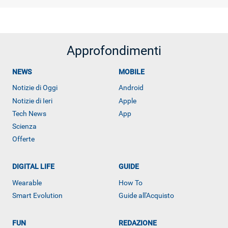
Approfondimenti
NEWS
MOBILE
Notizie di Oggi
Android
Notizie di Ieri
Apple
Tech News
App
Scienza
Offerte
DIGITAL LIFE
GUIDE
Wearable
How To
Smart Evolution
Guide all'Acquisto
FUN
REDAZIONE