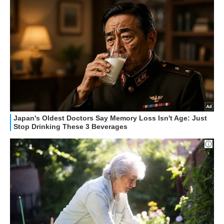
STREAMING E SERIE TV