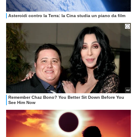
GUIDE ALL'ACQUISTO