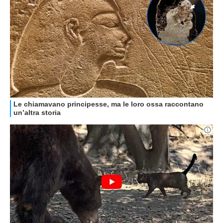
HOW TO