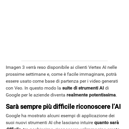
Imagen 3 verrà reso disponibile ai clienti Vertex AI nelle
prossime settimane e, come è facile immaginare, potrà
essere usato come base di partenza per i video generati
con Veo. In questo modo la
suite di strumenti AI
di
Google per le aziende diventa
realmente potentissima
.
Sarà sempre più difficile riconoscere l’AI
Google ha mostrato alcuni esempi di applicazione dei
suoi nuovi strumenti AI che lasciano intuire
quanto sarà