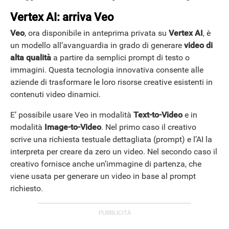
Vertex AI: arriva Veo
Veo
, ora disponibile in anteprima privata su
Vertex AI
, è
un modello all’avanguardia in grado di generare
video di
alta qualità
a partire da semplici prompt di testo o
immagini. Questa tecnologia innovativa consente alle
aziende di trasformare le loro risorse creative esistenti in
contenuti video dinamici.
E’ possibile usare Veo in modalità
Text-to-Video
e in
modalità
Image-to-Video
. Nel primo caso il creativo
scrive una richiesta testuale dettagliata (prompt) e l’AI la
interpreta per creare da zero un video. Nel secondo caso il
creativo fornisce anche un’immagine di partenza, che
viene usata per generare un video in base al prompt
richiesto.