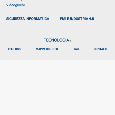
Videogiochi
SICUREZZA INFORMATICA
PMI E INDUSTRIA 4.0
FEED RSS
MAPPA DEL SITO
TAG
CONTATTI