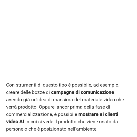
Con strumenti di questo tipo è possibile, ad esempio,
creare delle bozze di
campagne di comunicazione
avendo già un’idea di massima del materiale video che
verrà prodotto. Oppure, ancor prima della fase di
commercializzazione, è possibile
mostrare ai clienti
video AI
in cui si vede il prodotto che viene usato da
persone o che è posizionato nell’ambiente.