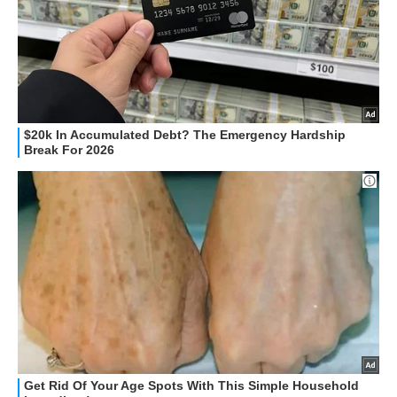
STREAMING E SERIE TV