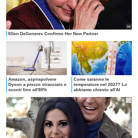
OFFERTE