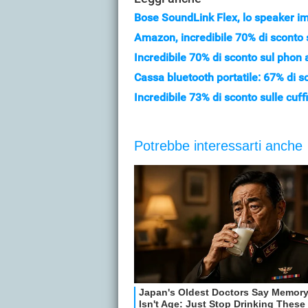
Bose SoundLink Flex, lo speaker i
Amazon, incredibile 70% di sconto su
Incredibile 70% di sconto sul phon 
Cassa bluetooth portatile: 67% di s
Incredibile 73% di sconto sulle cuf