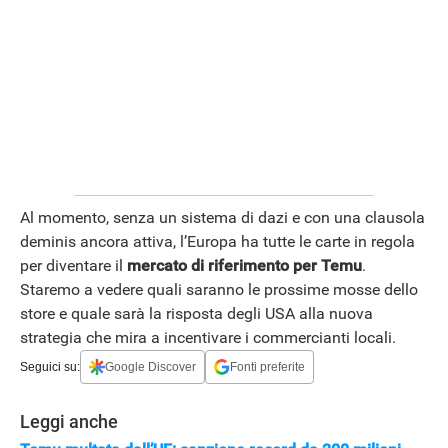
Al momento, senza un sistema di dazi e con una clausola
deminis ancora attiva, l’Europa ha tutte le carte in regola
per diventare il
mercato di riferimento per Temu
.
Staremo a vedere quali saranno le prossime mosse dello
store e quale sarà la risposta degli USA alla nuova
strategia che mira a incentivare i commercianti locali.
Seguici su:
Google Discover
Fonti preferite
Leggi anche