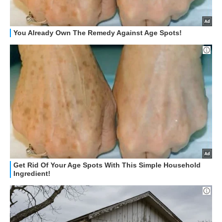
STREAMING E SERIE TV