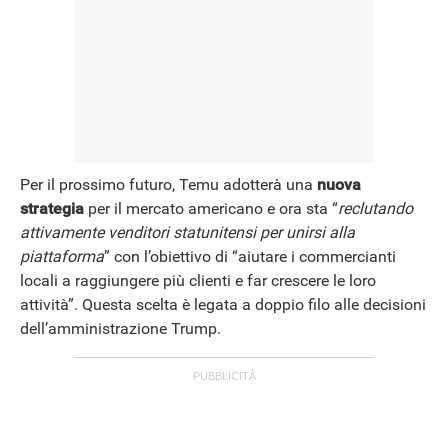
Per il prossimo futuro, Temu adotterà una
nuova
strategia
per il mercato americano e ora sta “
reclutando
attivamente venditori statunitensi per unirsi alla
piattaforma
” con l’obiettivo di “aiutare i commercianti
locali a raggiungere più clienti e far crescere le loro
attività”. Questa scelta è legata a doppio filo alle decisioni
dell’amministrazione Trump.