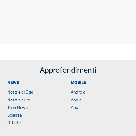
Approfondimenti
NEWS
MOBILE
Notizie di Oggi
Android
Notizie di Ieri
Apple
Tech News
App
Scienza
Offerte