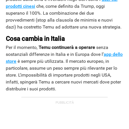
prodotti cinesi
che, come definito da Trump, oggi
superano il 100%. La combinazione dei due
provvedimenti (stop alla clausola de minimis e nuovi
dazi) ha costretto Temu ad adottare una nuova strategia.
Cosa cambia in Italia
Per il momento,
Temu continuerà a operare
senza
sostanziali differenze in Italia e in Europa dove l’
app dello
store
è sempre più utilizzata. Il mercato europeo, in
particolare, assume un peso sempre più rilevante per lo
store. L’impossibilità di importare prodotti negli USA,
infatti, spingerà Temu a cercare nuovi mercati dove poter
distribuire i suoi prodotti.