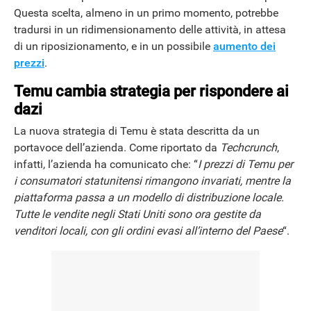
Questa scelta, almeno in un primo momento, potrebbe
tradursi in un ridimensionamento delle attività, in attesa
di un riposizionamento, e in un possibile
aumento dei
prezzi
.
Temu cambia strategia per rispondere ai
dazi
La nuova strategia di Temu è stata descritta da un
portavoce dell’azienda. Come riportato da
Techcrunch
,
infatti, l’azienda ha comunicato che: “
I prezzi di Temu per
i consumatori statunitensi rimangono invariati, mentre la
piattaforma passa a un modello di distribuzione locale.
Tutte le vendite negli Stati Uniti sono ora gestite da
venditori locali, con gli ordini evasi all’interno del Paese
“.