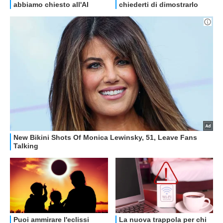
OFFERTE