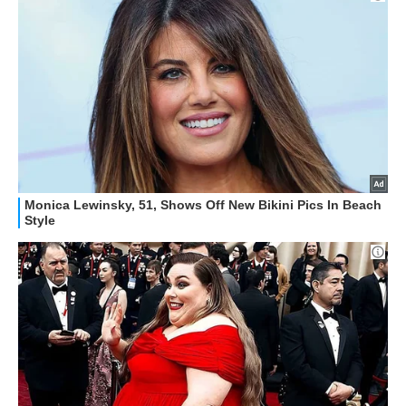
HOW TO