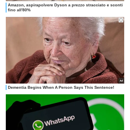
GUIDE ALL'ACQUISTO