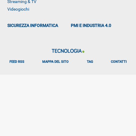
Streaming & TV
ALTRO
Videogiochi
SICUREZZA INFORMATICA
PMI E INDUSTRIA 4.0
FEED RSS
MAPPA DEL SITO
TAG
CONTATTI