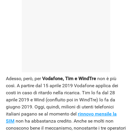
Adesso, però, per
Vodafone, Tim e WindTre
non è più
così. A partire dal 15 aprile 2019 Vodafone applica dei
costi in caso di ritardo nella ricarica. Tim lo fa dal 28
aprile 2019 e Wind (confluito poi in WindTre) lo fa da
giugno 2019. Oggi, quindi, milioni di utenti telefonici
italiani pagano se al momento del
rinnovo mensile la
SIM
non ha abbastanza credito. Anche se molti non
conoscono bene il meccanismo, nonostante i tre operatori