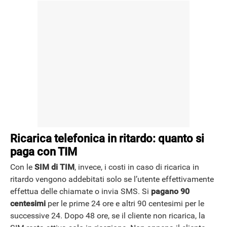
Ricarica telefonica in ritardo: quanto si
paga con TIM
Con le
SIM di TIM
, invece, i costi in caso di ricarica in
ritardo vengono addebitati solo se l’utente effettivamente
effettua delle chiamate o invia SMS. Si
pagano 90
centesimi
per le prime 24 ore e altri 90 centesimi per le
successive 24. Dopo 48 ore, se il cliente non ricarica, la