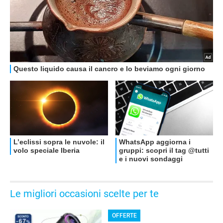
OFFERTE
Le migliori occasioni scelte per te
OFFERTE