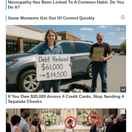
APPLE