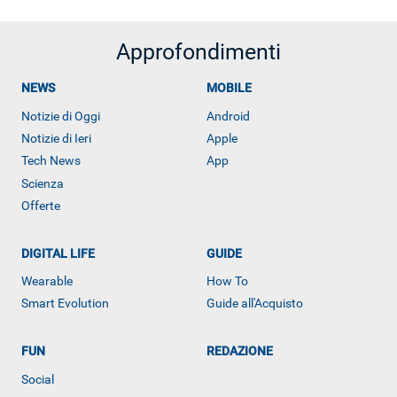
Approfondimenti
NEWS
MOBILE
Notizie di Oggi
Android
Notizie di Ieri
Apple
Tech News
App
Scienza
Offerte
DIGITAL LIFE
GUIDE
Wearable
How To
Smart Evolution
Guide all'Acquisto
FUN
REDAZIONE
Social