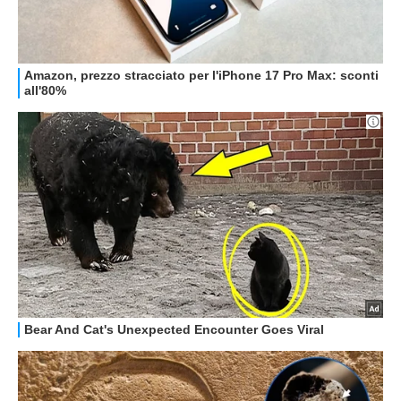
STREAMING E SERIE TV