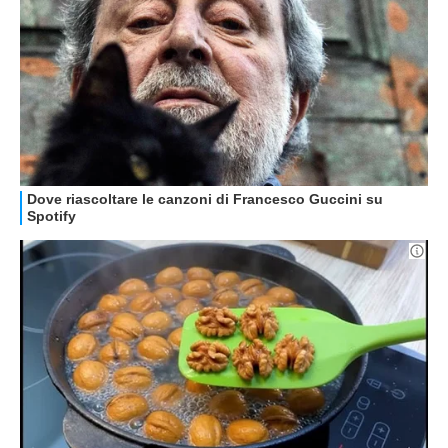
GUIDE ALL'ACQUISTO