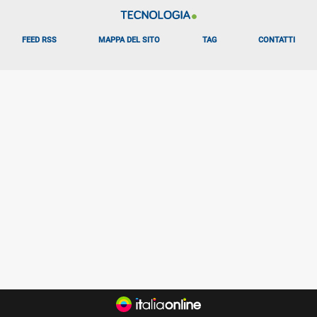
FEED RSS
MAPPA DEL SITO
TAG
CONTATTI