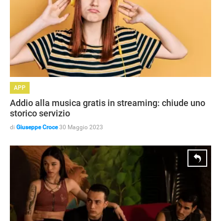
APP
Addio alla musica gratis in streaming: chiude uno
storico servizio
di
Giuseppe Croce
30 Maggio 2023