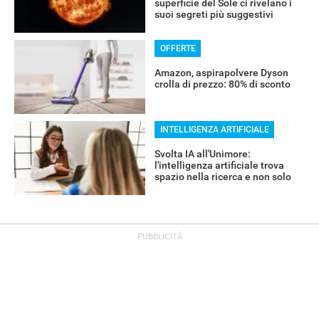
superficie del Sole ci rivelano i
suoi segreti più suggestivi
OFFERTE
Amazon, aspirapolvere Dyson
crolla di prezzo: 80% di sconto
INTELLIGENZA ARTIFICIALE
Svolta IA all'Unimore:
l'intelligenza artificiale trova
spazio nella ricerca e non solo