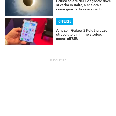
Eclissi solare del 12 agosto: dove
si vedrà in Italia, a che ora e
come guardarla senza rischi
OFFERTE
Amazon, Galaxy Z Fold8 prezzo
stracciato e minimo storico:
sconti all'85%
OFFERTE