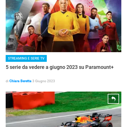
STREAMING E SERIE TV
5 serie da vedere a giugno 2023 su Paramount+
di
Chiara Beretta
3 Giugno 2023
ANDROID