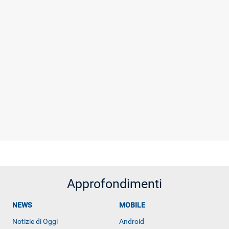
Approfondimenti
NEWS
MOBILE
Notizie di Oggi
Android