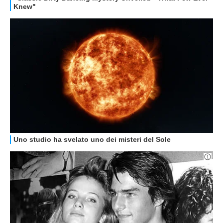
GUIDE ALL'ACQUISTO