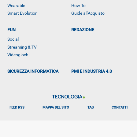
Wearable
How To
Smart Evolution
Guide all'Acquisto
FUN
REDAZIONE
Social
Streaming & TV
Videogiochi
SICUREZZA INFORMATICA
PMI E INDUSTRIA 4.0
FEED RSS
MAPPA DEL SITO
TAG
CONTATTI
ALTRO