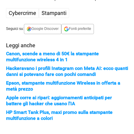
Cybercrime
Stampanti
Seguici su:
Google Discover
Fonti preferite
Leggi anche
Canon, scende a meno di 50€ la stampante
multifunzione wireless 4 in 1
Hackeravano i profili Instagram con Meta AI: ecco quanti
danni si potevano fare con pochi comandi
Epson, stampante multifunzione Wireless in offerta a
metà prezzo
Apple corre ai ripari: aggiornamenti anticipati per
battere gli hacker che usano l'IA
HP Smart Tank Plus, maxi promo sulla stampante
multifunzione a colori
APPLE