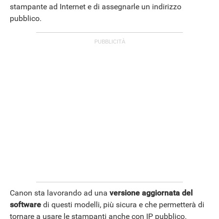
stampante ad Internet e di assegnarle un indirizzo
pubblico.
Canon sta lavorando ad una
versione aggiornata del
software
di questi modelli, più sicura e che permetterà di
tornare a usare le stampanti anche con IP pubblico.