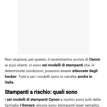
Non stupisce, per questo, il recentissimo avviso di
Canon
ai suoi clienti: ci sono
sei modelli di stampanti
che, in
determinate condizioni, possono essere
attaccate dagli
hacker
. Tutti e sei i modelli sono in vendita
anche in
Italia
.
Stampanti a rischio: quali sono
I
sei modelli di stampanti Canon
a rischio sono tutti della
famiglia
i-Sensys
, alcune sono stampanti laser semplici,