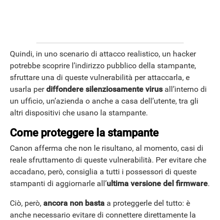
Quindi, in uno scenario di attacco realistico, un hacker
potrebbe scoprire l’indirizzo pubblico della stampante,
sfruttare una di queste vulnerabilità per attaccarla, e
usarla per
diffondere silenziosamente virus
all’interno di
un ufficio, un’azienda o anche a casa dell’utente, tra gli
altri dispositivi che usano la stampante.
Come proteggere la stampante
Canon afferma che non le risultano, al momento, casi di
reale sfruttamento di queste vulnerabilità. Per evitare che
accadano, però, consiglia a tutti i possessori di queste
stampanti di aggiornarle all’
ultima versione del firmware
.
Ciò, però,
ancora non basta
a proteggerle del tutto: è
anche necessario evitare di connettere direttamente la