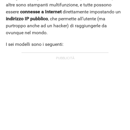
altre sono stampanti multifunzione, e tutte possono
essere
connesse a Internet
direttamente impostando un
indirizzo IP pubblico
, che permette all’utente (ma
purtroppo anche ad un hacker) di raggiungerle da
ovunque nel mondo.
I sei modelli sono i seguenti: