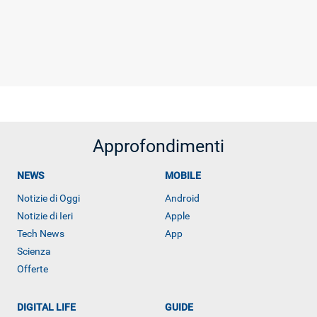
Approfondimenti
NEWS
MOBILE
Notizie di Oggi
Android
Notizie di Ieri
Apple
Tech News
App
Scienza
Offerte
DIGITAL LIFE
GUIDE