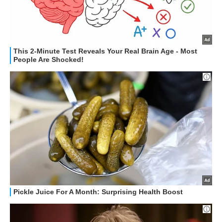
HOW TO