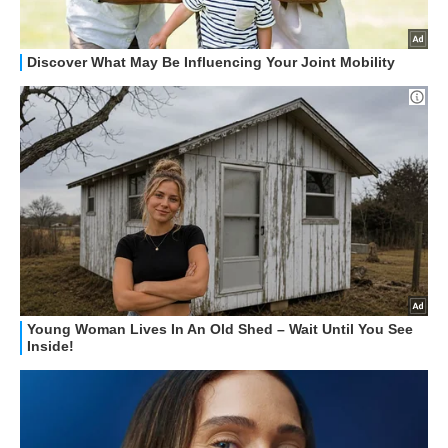
STREAMING E SERIE TV