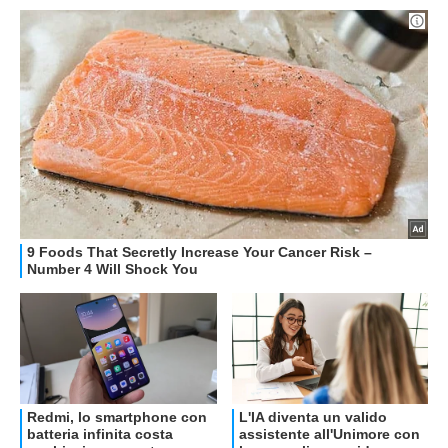
OFFERTE