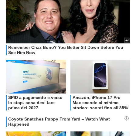
OFFERTE