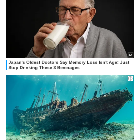
STREAMING E SERIE TV