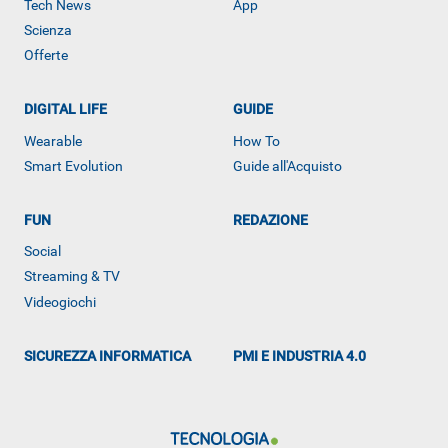
Tech News
App
Scienza
Offerte
DIGITAL LIFE
GUIDE
Wearable
How To
Smart Evolution
Guide all'Acquisto
FUN
REDAZIONE
ALTRO
Social
Streaming & TV
Videogiochi
SICUREZZA INFORMATICA
PMI E INDUSTRIA 4.0