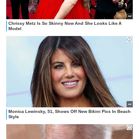
HOW TO