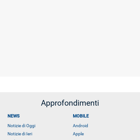
Approfondimenti
NEWS
MOBILE
Notizie di Oggi
Android
Notizie di Ieri
Apple