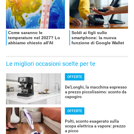
Le migliori occasioni scelte per te
OFFERTE
De'Longhi, la macchina espresso
a prezzo piccolissimo: sconto da
capogiro
OFFERTE
Polti, sconto esagerato sulla
scopa elettrica a vapore: prezzo
a picco