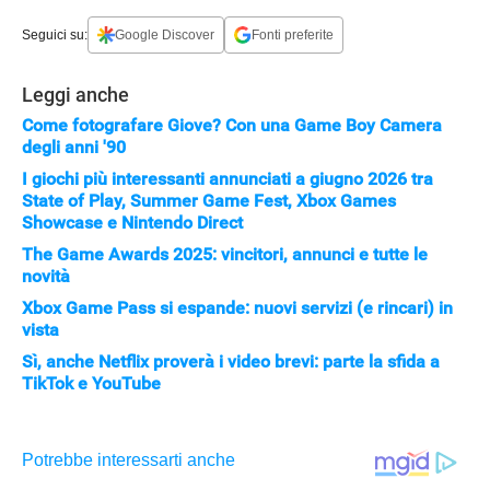
Seguici su:
Google Discover
Fonti preferite
Leggi anche
Come fotografare Giove? Con una Game Boy Camera
degli anni '90
I giochi più interessanti annunciati a giugno 2026 tra
State of Play, Summer Game Fest, Xbox Games
Showcase e Nintendo Direct
The Game Awards 2025: vincitori, annunci e tutte le
novità
Xbox Game Pass si espande: nuovi servizi (e rincari) in
APPLE
vista
Sì, anche Netflix proverà i video brevi: parte la sfida a
TikTok e YouTube