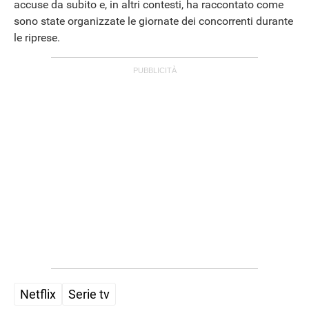
accuse da subito e, in altri contesti, ha raccontato come
sono state organizzate le giornate dei concorrenti durante
le riprese.
Netflix
Serie tv