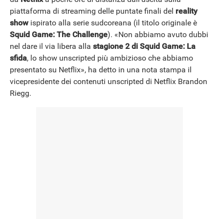
NEWS
piattaforma di streaming delle puntate finali del
reality
show
ispirato alla serie sudcoreana (il titolo originale è
Squid Game: The Challenge
). «Non abbiamo avuto dubbi
nel dare il via libera alla
stagione 2 di Squid Game: La
sfida
, lo show unscripted più ambizioso che abbiamo
presentato su Netflix», ha detto in una nota stampa il
vicepresidente dei contenuti unscripted di Netflix Brandon
Riegg.