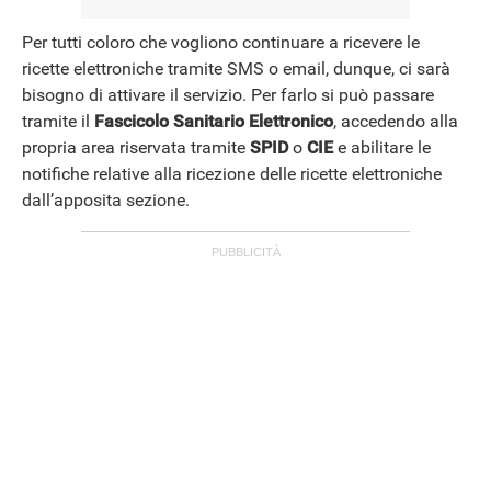
Per tutti coloro che vogliono continuare a ricevere le
ricette elettroniche tramite SMS o email, dunque, ci sarà
bisogno di attivare il servizio. Per farlo si può passare
tramite il
Fascicolo
Sanitario
Elettronico
, accedendo alla
propria area riservata tramite
SPID
o
CIE
e abilitare le
notifiche relative alla ricezione delle ricette elettroniche
dall’apposita sezione.