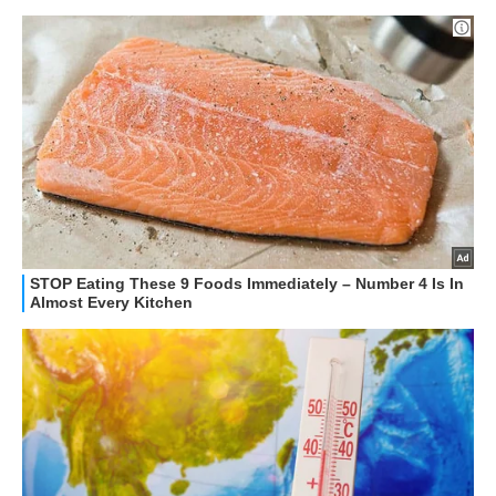
GUIDE ALL'ACQUISTO