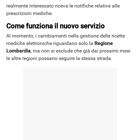
realmente interessato riceva le notifiche relative alle
prescrizioni mediche.
Come funziona il nuovo servizio
Al momento, i cambiamenti nella gestione delle ricette
mediche elettroniche riguardano solo la
Regione
Lombardia
, ma non si esclude che già dai prossimi mesi
le altre regioni possano seguire la stessa strada.