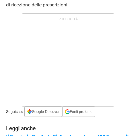
di ricezione delle prescrizioni.
APPLE
Seguici su:
Google Discover
Fonti preferite
Leggi anche