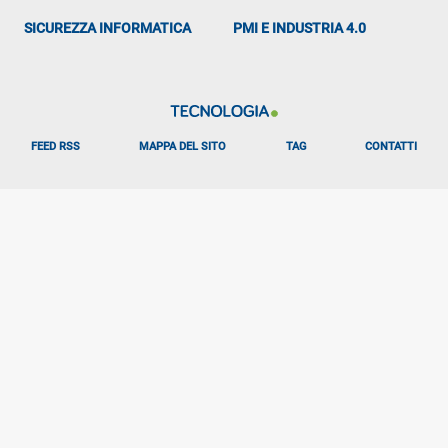
SICUREZZA INFORMATICA
PMI E INDUSTRIA 4.0
FEED RSS
MAPPA DEL SITO
TAG
CONTATTI