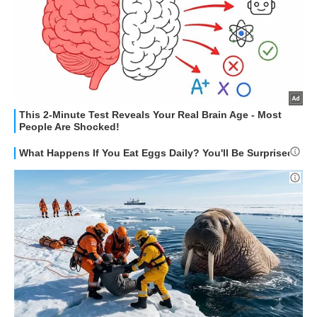
HOW TO