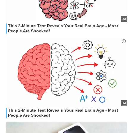
STREAMING E SERIE TV