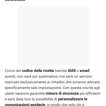
NEWS
L’invio del
codice della ricetta
tramite
SMS
o
email
,
quindi, non sarà più automatico, ma sarà un servizio
riservato esclusivamente ai cittadini che avranno attivato
specificamente tale impostazione. Con questa novità agli
utenti saranno garantite
misure di sicurezza
più efficienti
e sarà data loro la possibilità di
personalizzare le
comunicazioni sanitarie
, in modo che solo chi è