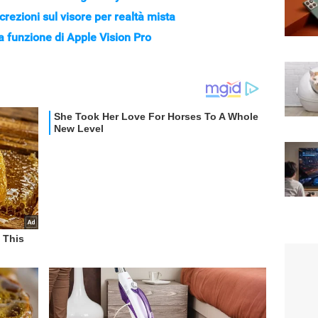
rezioni sul visore per realtà mista
 funzione di Apple Vision Pro