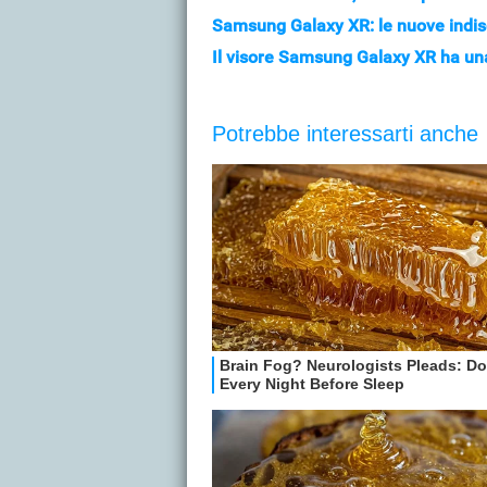
Samsung Galaxy XR: le nuove indisc
Il visore Samsung Galaxy XR ha una