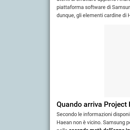
piattaforma software di Samsun
dunque, gli elementi cardine di
Quando arriva Project
Secondo le informazioni disponib
Haean non è vicino. Samsung pot