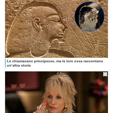
GUIDE ALL'ACQUISTO