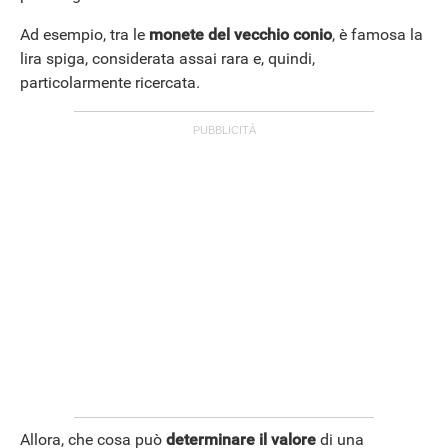
Ad esempio, tra le
monete del vecchio conio
, è famosa la
lira spiga, considerata assai rara e, quindi,
particolarmente ricercata.
Allora, che cosa può
determinare il valore
di una