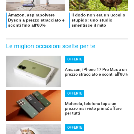
Le migliori occasioni scelte per te
OFFERTE
Amazon, iPhone 17 Pro Max a un
prezzo stracciato e sconti all'80%
OFFERTE
Motorola, telefono top a un
prezzo mai visto prima: affare
per tutti
OFFERTE