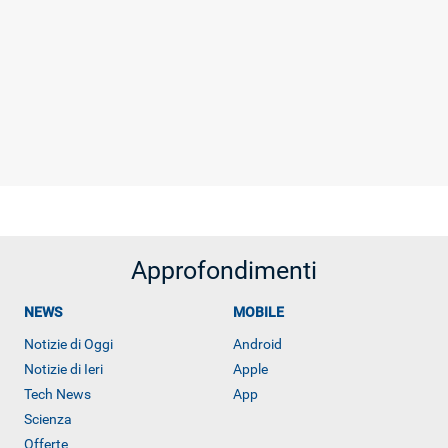
Approfondimenti
NEWS
MOBILE
Notizie di Oggi
Android
Notizie di Ieri
Apple
Tech News
App
Scienza
Offerte