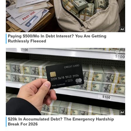
STREAMING E SERIE TV