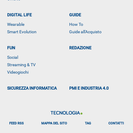
DIGITAL LIFE
GUIDE
ALTRO
Wearable
How To
Smart Evolution
Guide all'Acquisto
FUN
REDAZIONE
Social
Streaming & TV
Videogiochi
SICUREZZA INFORMATICA
PMI E INDUSTRIA 4.0
FEED RSS
MAPPA DEL SITO
TAG
CONTATTI