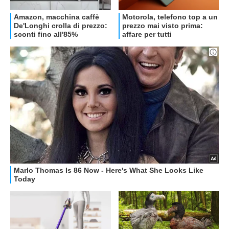
OFFERTE