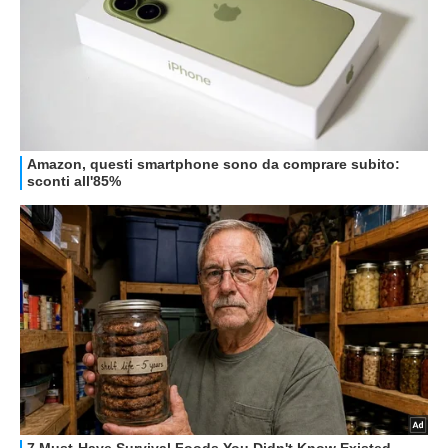
HOW TO