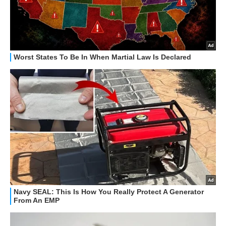
STREAMING E SERIE TV