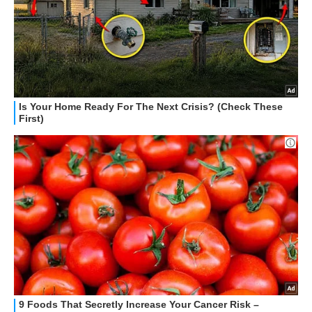
HOW TO