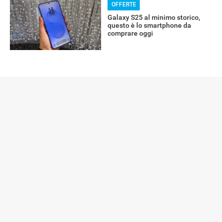
OFFERTE
Galaxy S25 al minimo storico,
questo è lo smartphone da
comprare oggi