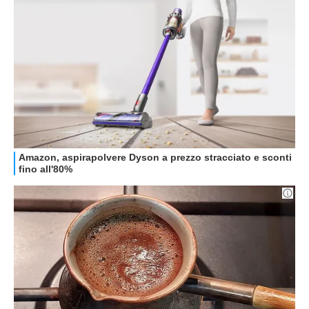
GUIDE ALL'ACQUISTO