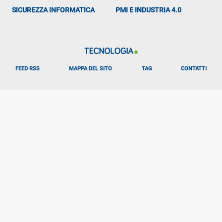
SICUREZZA INFORMATICA
PMI E INDUSTRIA 4.0
FEED RSS
MAPPA DEL SITO
TAG
CONTATTI