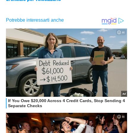
APPLE