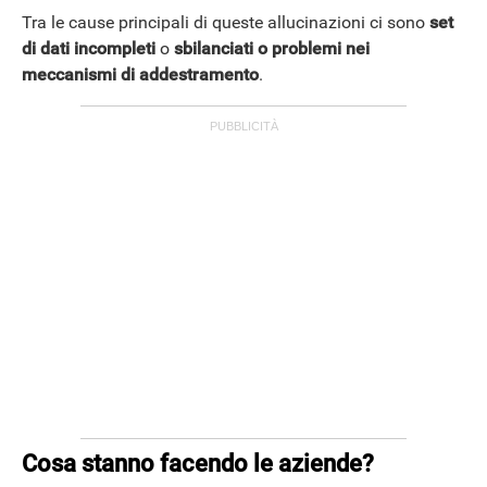
Tra le cause principali di queste allucinazioni ci sono
set
di dati incompleti
o
sbilanciati o problemi nei
meccanismi di addestramento
.
Cosa stanno facendo le aziende?
ANDROID