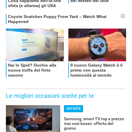
OFFERTE
Le migliori occasioni scelte per te
OFFERTE
Samsung, smart TV top a prezzo
mai così basso: offerta del
giorno