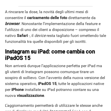
A rincarare la dose, la novità degli ultimi mesi di
consentire il
caricamento delle foto
direttamente da
ANDROID
browser
. Nonostante l’implementazione della feature e
l’utilizzo di uno dei client a disposizione – compreso il
nativo
Safari
-, il
device
resta tagliato fuori omettendo tale
funzionalità tra quelle disponibili per gli iscritti.
Instagram su iPad: come cambia con
iPadOS 15
Non arriverà dunque l’applicazione perfetta per iPad ma
gli utenti di Instagram possono comunque tirare un
sospiro di sollievo. Con l’avvento della nuova versione del
sistema operativo,
iPadOS 15
, tutte le applicazioni native
per
iPhone
installate su iPad potranno contare su una
nuova
visualizzazione
.
L’aggiornamento permetterà di utilizzare le stesse anche