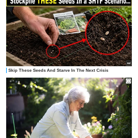
HOW TO