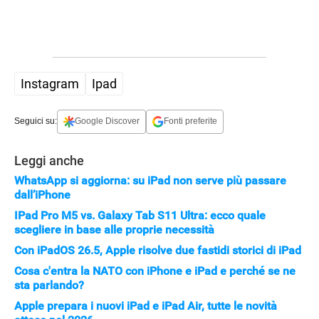
Instagram
Ipad
Seguici su:
Google Discover
Fonti preferite
Leggi anche
WhatsApp si aggiorna: su iPad non serve più passare
dall’iPhone
IPad Pro M5 vs. Galaxy Tab S11 Ultra: ecco quale
scegliere in base alle proprie necessità
Con iPadOS 26.5, Apple risolve due fastidi storici di iPad
Cosa c'entra la NATO con iPhone e iPad e perché se ne
sta parlando?
Apple prepara i nuovi iPad e iPad Air, tutte le novità