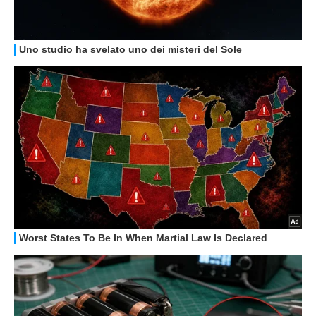
GUIDE ALL'ACQUISTO