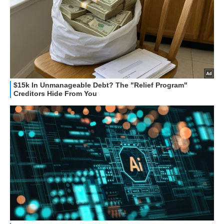
STREAMING E SERIE TV