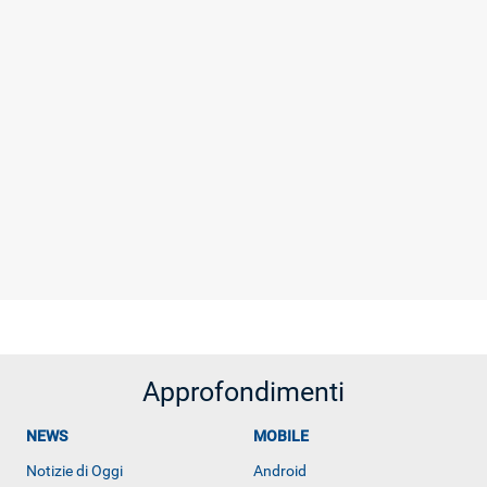
Approfondimenti
NEWS
MOBILE
Notizie di Oggi
Android