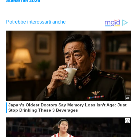
attese nel 2026
APPLE