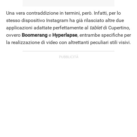
Una vera contraddizione in termini, però. Infatti, per lo
stesso dispositivo Instagram ha già rilasciato altre due
applicazioni adattate perfettamente al
tablet
di Cupertino,
ovvero
Boomerang
e
Hyperlapse
, entrambe specifiche per
la realizzazione di video con altrettanti peculiari stili visivi.