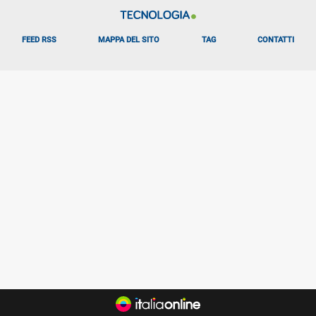
FEED RSS
MAPPA DEL SITO
TAG
CONTATTI