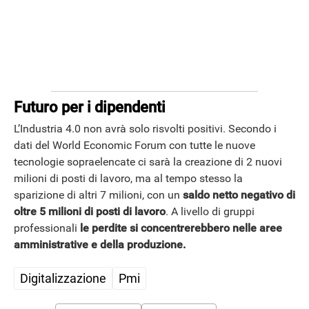
Futuro per i dipendenti
L’Industria 4.0 non avrà solo risvolti positivi. Secondo i
dati del World Economic Forum con tutte le nuove
tecnologie sopraelencate ci sarà la creazione di 2 nuovi
milioni di posti di lavoro, ma al tempo stesso la
sparizione di altri 7 milioni, con un
saldo netto negativo di
oltre 5 milioni di posti di lavoro
. A livello di gruppi
professionali
le perdite si concentrerebbero nelle aree
amministrative e della produzione.
Digitalizzazione
Pmi