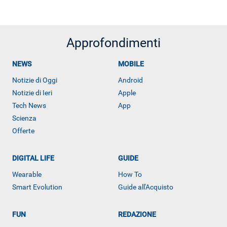
Approfondimenti
NEWS
MOBILE
Notizie di Oggi
Android
Notizie di Ieri
Apple
Tech News
App
Scienza
Offerte
DIGITAL LIFE
GUIDE
Wearable
How To
Smart Evolution
Guide all'Acquisto
FUN
REDAZIONE