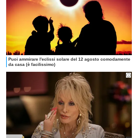
GUIDE ALL'ACQUISTO