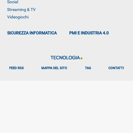
Social
ALTRO
Streaming & TV
Videogiochi
SICUREZZA INFORMATICA
PMI E INDUSTRIA 4.0
FEED RSS
MAPPA DEL SITO
TAG
CONTATTI