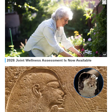
STREAMING E SERIE TV