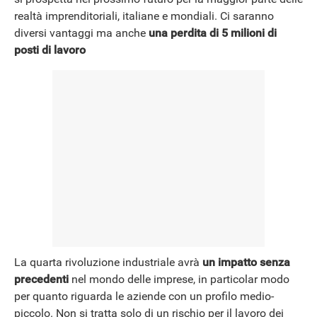
realtà imprenditoriali, italiane e mondiali. Ci saranno
diversi vantaggi ma anche
una perdita di 5 milioni di
posti di lavoro
La quarta rivoluzione industriale avrà
un impatto senza
precedenti
nel mondo delle imprese, in particolar modo
per quanto riguarda le aziende con un profilo medio-
piccolo. Non si tratta solo di un rischio per il lavoro dei