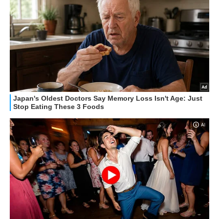
APPLE