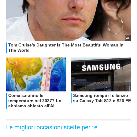
OFFERTE
Le migliori occasioni scelte per te