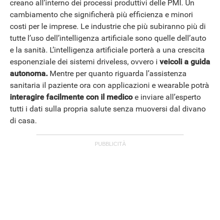
creano all’interno dei processi produttivi delle PMI. Un
cambiamento che significherà più efficienza e minori
costi per le imprese. Le industrie che più subiranno più di
tutte l’uso dell’intelligenza artificiale sono quelle dell’auto
e la sanità. L’intelligenza artificiale porterà a una crescita
ANDROID
esponenziale dei sistemi driveless, ovvero i
veicoli a guida
autonoma.
Mentre per quanto riguarda l’assistenza
sanitaria il paziente ora con applicazioni e wearable potrà
interagire facilmente con il medico
e inviare all’esperto
tutti i dati sulla propria salute senza muoversi dal divano
di casa.