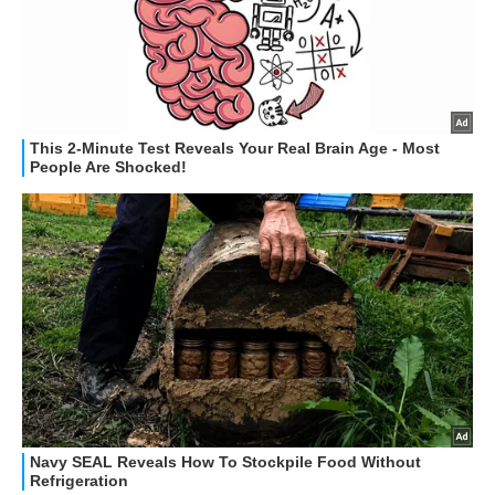
HOW TO