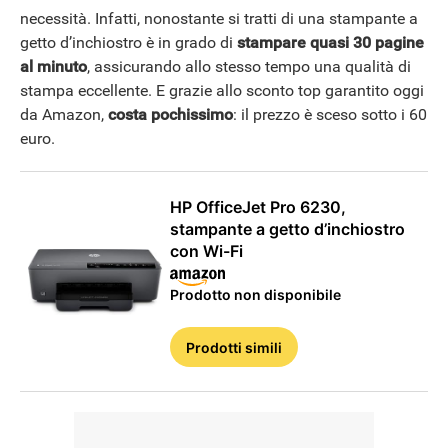
necessità. Infatti, nonostante si tratti di una stampante a
getto d’inchiostro è in grado di
stampare quasi 30 pagine
al minuto
, assicurando allo stesso tempo una qualità di
stampa eccellente. E grazie allo sconto top garantito oggi
da Amazon,
costa pochissimo
: il prezzo è sceso sotto i 60
euro.
HP OfficeJet Pro 6230,
stampante a getto d’inchiostro
con Wi-Fi
Prodotto non disponibile
Prodotti simili