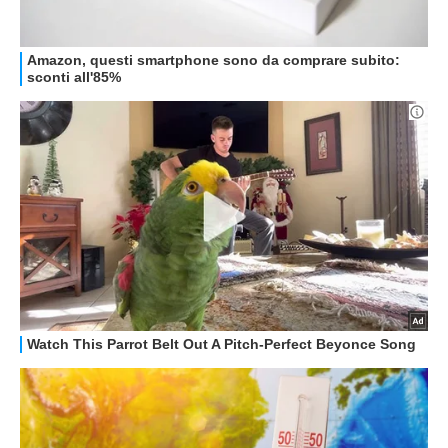
GUIDE ALL'ACQUISTO