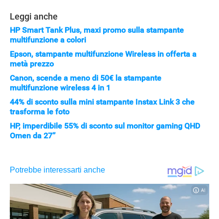
Leggi anche
HP Smart Tank Plus, maxi promo sulla stampante
multifunzione a colori
Epson, stampante multifunzione Wireless in offerta a
metà prezzo
Canon, scende a meno di 50€ la stampante
multifunzione wireless 4 in 1
44% di sconto sulla mini stampante Instax Link 3 che
trasforma le foto
HP, imperdibile 55% di sconto sul monitor gaming QHD
Omen da 27’’
APPLE