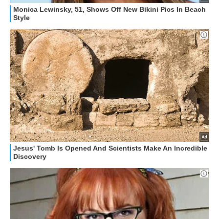
HOW TO