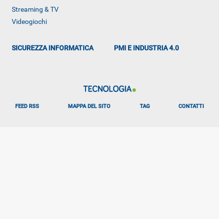
Streaming & TV
Videogiochi
SICUREZZA INFORMATICA
PMI E INDUSTRIA 4.0
FEED RSS
MAPPA DEL SITO
TAG
CONTATTI