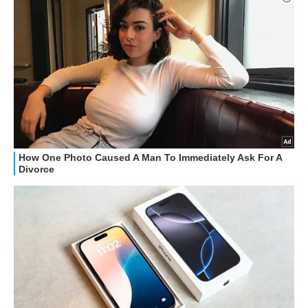
STREAMING E SERIE TV