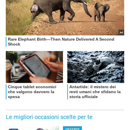
OFFERTE
Le migliori occasioni scelte per te
OFFERTE