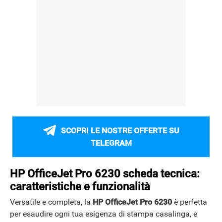
SCOPRI LE NOSTRE OFFERTE SU
TELEGRAM
HP OfficeJet Pro 6230 scheda tecnica:
caratteristiche e funzionalità
Versatile e completa, la
HP OfficeJet Pro 6230
è perfetta
per esaudire ogni tua esigenza di stampa casalinga, e