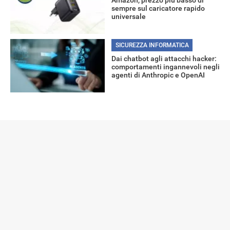
sempre sul caricatore rapido
universale
SICUREZZA INFORMATICA
Dai chatbot agli attacchi hacker:
comportamenti ingannevoli negli
agenti di Anthropic e OpenAI