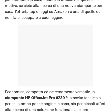
motivo, se siete alla ricerca di una nuova stampante per
NEWS
casa, l’offerta top di oggi su Amazon è una di quelle da
non farsi scappare a cuor leggero.
Economica, compatta ed estremamente versatile, la
stampante HP OfficeJet Pro 6230
è la scelta ideale sia
per chi stampa poche pagine in casa, sia per piccoli uffici
alla ricerca di una soluzione funzionale alle loro