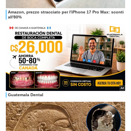
GUIDE ALL'ACQUISTO