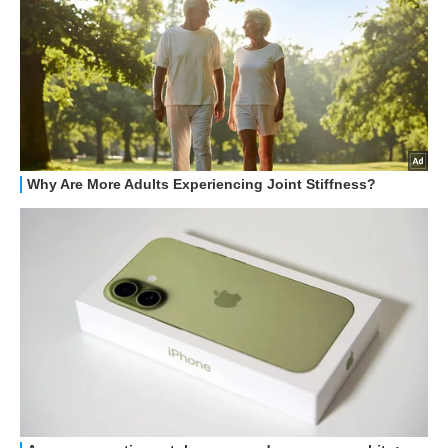
RECENSIONI