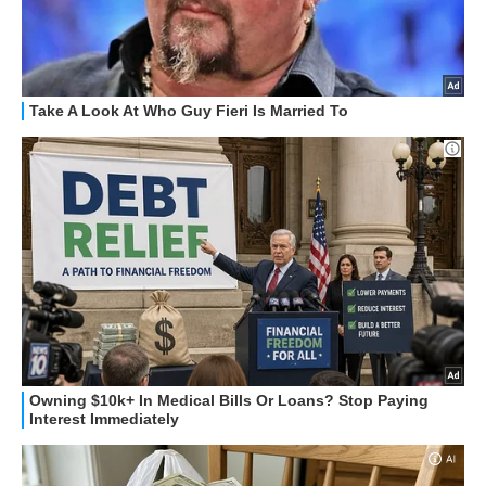
HOW TO