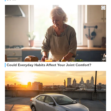
OFFERTE