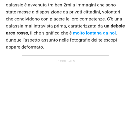
galassie è avvenuta tra ben 2mila immagini che sono
state messe a disposizione da privati cittadini, volontari
che condividono con piacere le loro competenze. C’è una
galassia mai intravista prima, caratterizzata da
un debole
arco rosso
, il che significa che è
molto lontana da noi
,
dunque l’aspetto assunto nelle fotografie dei telescopi
appare deformato.