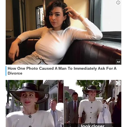
Libero Tecnologia è un prodotto Italiaonline