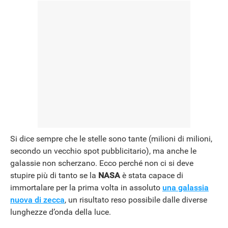
Si dice sempre che le stelle sono tante (milioni di milioni,
secondo un vecchio spot pubblicitario), ma anche le
galassie non scherzano. Ecco perché non ci si deve
stupire più di tanto se la
NASA
è stata capace di
immortalare per la prima volta in assoluto
una galassia
nuova di zecca
, un risultato reso possibile dalle diverse
lunghezze d’onda della luce.