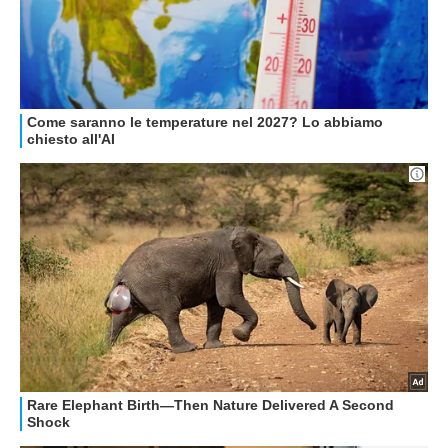
ALTRO