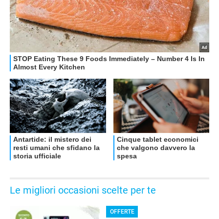
Le migliori occasioni scelte per te
OFFERTE