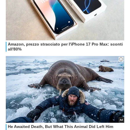
HOW TO