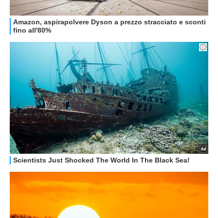
GUIDE ALL'ACQUISTO