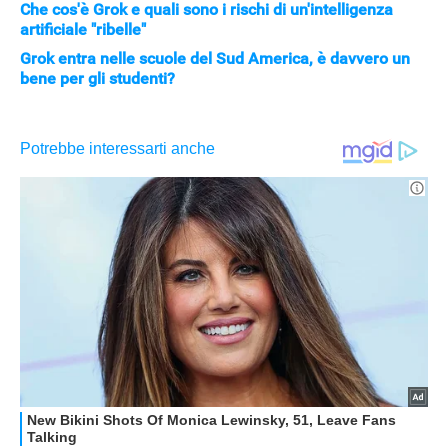
Che cos'è Grok e quali sono i rischi di un'intelligenza
artificiale "ribelle"
Grok entra nelle scuole del Sud America, è davvero un
bene per gli studenti?