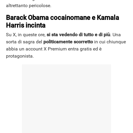
altrettanto pericolose.
Barack Obama cocainomane e Kamala
Harris incinta
Su X, in queste ore,
si sta vedendo di tutto e di più
. Una
sorta di sagra del
politicamente scorretto
in cui chiunque
abbia un account X Premium entra gratis ed è
protagonista.