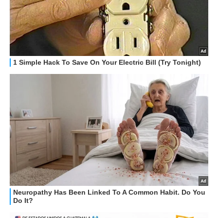
STREAMING E SERIE TV