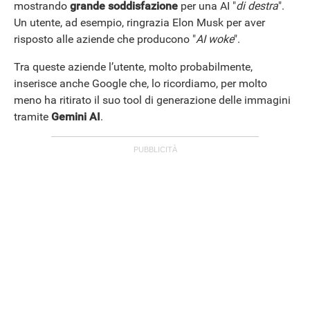
mostrando
grande soddisfazione
per una AI "
di destra
".
Un utente, ad esempio, ringrazia Elon Musk per aver
risposto alle aziende che producono "
AI woke
".
Tra queste aziende l’utente, molto probabilmente,
inserisce anche Google che, lo ricordiamo, per molto
meno ha ritirato il suo tool di generazione delle immagini
tramite
Gemini AI
.