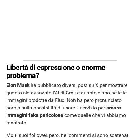
Libertà di espressione o enorme
problema?
Elon Musk
ha pubblicato diversi post su X per mostrare
quanto sia avanzata l’AI di Grok e quanto siano belle le
immagini prodotte da Flux. Non ha però pronunciato
parola sulla possibilità di usare il servizio per
creare
immagini fake pericolose
come quelle che vi abbiamo
mostrato.
Molti suoi follower, però, nei commenti si sono scatenati