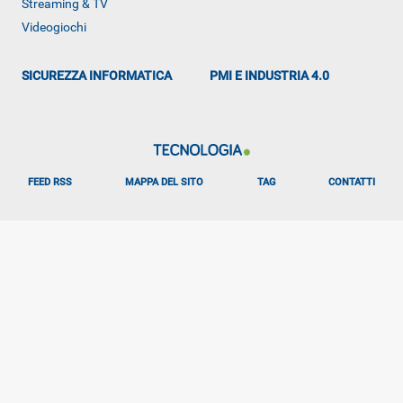
Streaming & TV
Videogiochi
SICUREZZA INFORMATICA
PMI E INDUSTRIA 4.0
FEED RSS
MAPPA DEL SITO
TAG
CONTATTI