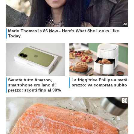
OFFERTE