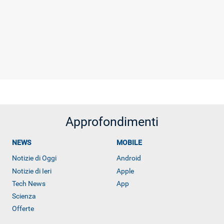
Approfondimenti
NEWS
MOBILE
Notizie di Oggi
Android
Notizie di Ieri
Apple
Tech News
App
Scienza
Offerte