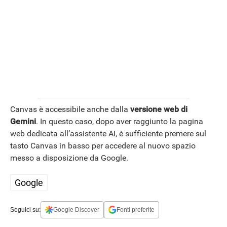
Canvas è accessibile anche dalla
versione web di
Gemini
. In questo caso, dopo aver raggiunto la pagina
web dedicata all’assistente AI, è sufficiente premere sul
tasto Canvas in basso per accedere al nuovo spazio
messo a disposizione da Google.
Google
Seguici su:
Google Discover
Fonti preferite