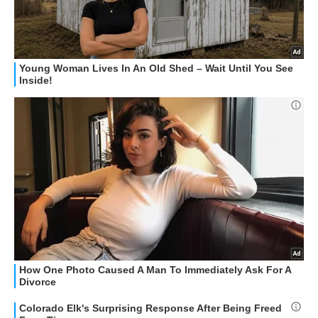
STREAMING E SERIE TV