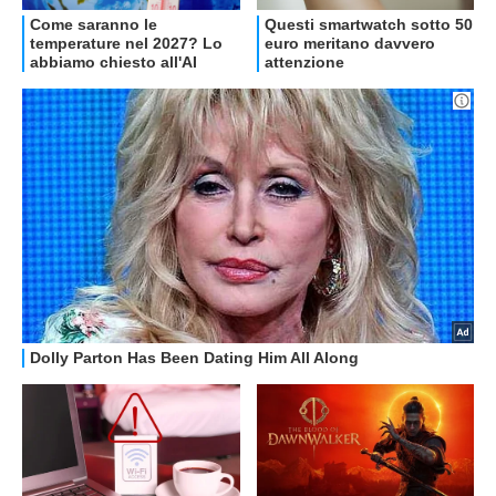
OFFERTE