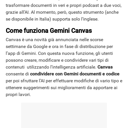
trasformare documenti in veri e propri podcast a due voci,
grazie all’AI. Al momento, però, questo strumento (anche
se disponibile in Italia) supporta solo l’inglese.
Come funziona Gemini Canvas
Canvas è una novità già annunciata nelle scorse
settimane da Google e ora in fase di distribuzione per
l’app di Gemini. Con questa nuova funzione, gli utenti
possono creare, modificare e condividere vari tipi di
contenuti utilizzando l’intelligenza artificiale.
Canvas
consente di
condividere con Gemini documenti e codice
per poi sfruttare l’AI per effettuare modifiche di vario tipo e
ottenere suggerimenti sui miglioramenti da apportare ai
propri lavori.