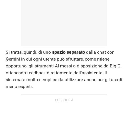
Si tratta, quindi, di uno
spazio separato
dalla chat con
Gemini in cui ogni utente può sfruttare, come ritiene
opportuno, gli strumenti AI messi a disposizione da Big G,
ottenendo feedback direttamente dall’assistente. Il
sistema è molto semplice da utilizzare anche per gli utenti
meno esperti.