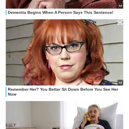
HOW TO