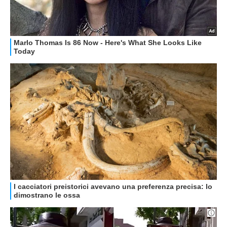
GUIDE ALL'ACQUISTO