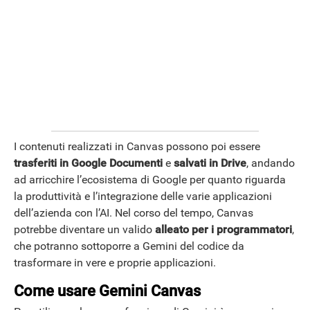
ANDROID
I contenuti realizzati in Canvas possono poi essere
trasferiti in Google Documenti
e
salvati in Drive
, andando
ad arricchire l’ecosistema di Google per quanto riguarda
la produttività e l’integrazione delle varie applicazioni
dell’azienda con l’AI. Nel corso del tempo, Canvas
potrebbe diventare un valido
alleato per i programmatori
,
che potranno sottoporre a Gemini del codice da
trasformare in vere e proprie applicazioni.
Come usare Gemini Canvas