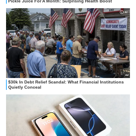
STREAMING E SERIE TV