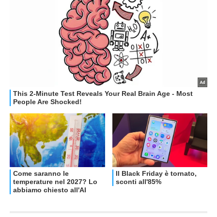
OFFERTE