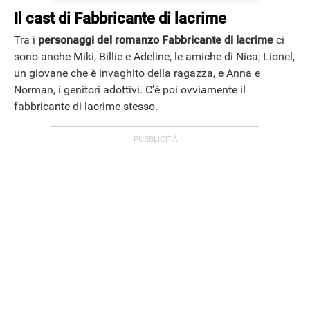
Il cast di Fabbricante di lacrime
Tra i
personaggi del romanzo Fabbricante di lacrime
ci
sono anche Miki, Billie e Adeline, le amiche di Nica; Lionel,
un giovane che è invaghito della ragazza, e Anna e
Norman, i genitori adottivi. C’è poi ovviamente il
fabbricante di lacrime stesso.