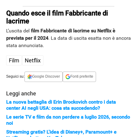
Quando esce il film Fabbricante di
lacrime
L’uscita del
film Fabbricante di lacrime su Netflix è
prevista per il 2024
. La data di uscita esatta non è ancora
stata annunciata.
Film
Netflix
Seguici su:
Google Discover
Fonti preferite
Leggi anche
La nuova battaglia di Erin Brockovich contro i data
center AI negli USA: cosa sta succedendo?
Le serie TV e film da non perdere a luglio 2026, secondo
noi
Streaming gratis? L'idea di Disney+, Paramount+ e