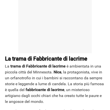
La trama di Fabbricante di lacrime
La
trama di Fabbricante di lacrime
è ambientata in una
piccola città del Minnesota.
Nica
, la protagonista, vive in
un orfanotrofio in cui i bambini si raccontano da sempre
storie e leggende a lume di candela. La storia più famosa
è quella del
fabbricante di lacrime
, un misterioso
artigiano dagli occhi chiari che ha creato tutte le paure e
le angosce del mondo.