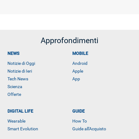
Approfondimenti
NEWS
MOBILE
Notizie di Oggi
Android
Notizie di Ieri
Apple
Tech News
App
Scienza
Offerte
DIGITAL LIFE
GUIDE
Wearable
How To
Smart Evolution
Guide all'Acquisto