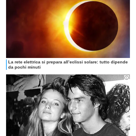
GUIDE ALL'ACQUISTO