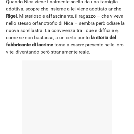
Quando Nica viene finalmente scelta da una famiglia
adottiva, scopre che insieme a lei viene adottato anche
Rigel
. Misterioso e affascinante, il ragazzo – che viveva
nello stesso orfanotrofio di Nica – sembra però odiare la
nuova sorellastra. La convivenza tra i due è difficile e,
come se non bastasse, a un certo punto
la storia del
fabbricante di lacrime
torna a essere presente nelle loro
vite, diventando però stranamente reale.