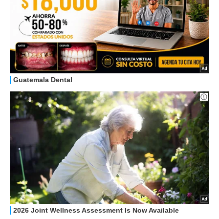
HOW TO