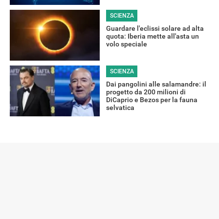
SCIENZA
Guardare l'eclissi solare ad alta
quota: Iberia mette all'asta un
volo speciale
SCIENZA
Dai pangolini alle salamandre: il
progetto da 200 milioni di
DiCaprio e Bezos per la fauna
selvatica