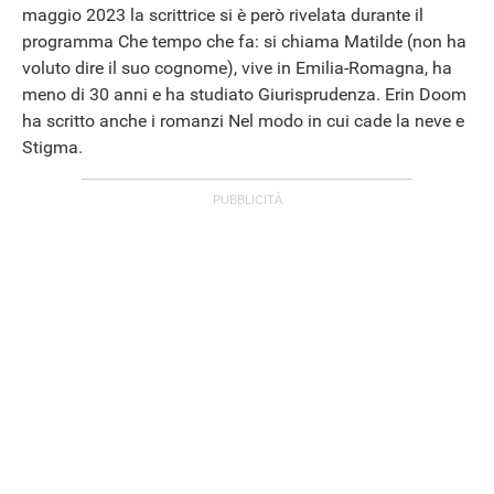
maggio 2023 la scrittrice si è però rivelata durante il
programma Che tempo che fa: si chiama Matilde (non ha
voluto dire il suo cognome), vive in Emilia-Romagna, ha
meno di 30 anni e ha studiato Giurisprudenza. Erin Doom
ha scritto anche i romanzi Nel modo in cui cade la neve e
Stigma.