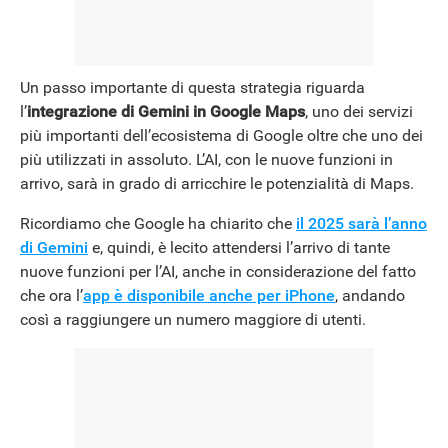
NEWS
Un passo importante di questa strategia riguarda
l’
integrazione di Gemini in Google Maps
, uno dei servizi
più importanti dell’ecosistema di Google oltre che uno dei
più utilizzati in assoluto. L’AI, con le nuove funzioni in
arrivo, sarà in grado di arricchire le potenzialità di Maps.
Ricordiamo che Google ha chiarito che
il 2025 sarà l’anno
di Gemini
e, quindi, è lecito attendersi l’arrivo di tante
nuove funzioni per l’AI, anche in considerazione del fatto
che ora l’
app è disponibile anche per iPhone
, andando
così a raggiungere un numero maggiore di utenti.