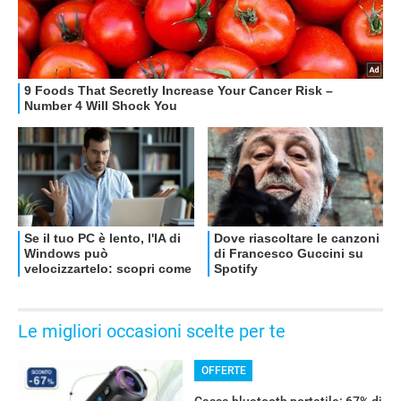
OFFERTE
Le migliori occasioni scelte per te
OFFERTE
Cassa bluetooth portatile: 67% di