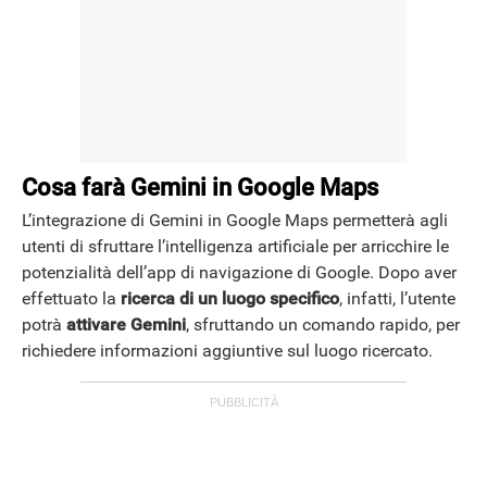
Cosa farà Gemini in Google Maps
L’integrazione di Gemini in Google Maps permetterà agli
utenti di sfruttare l’intelligenza artificiale per arricchire le
potenzialità dell’app di navigazione di Google. Dopo aver
effettuato la
ricerca di un luogo specifico
, infatti, l’utente
potrà
attivare Gemini
, sfruttando un comando rapido, per
richiedere informazioni aggiuntive sul luogo ricercato.