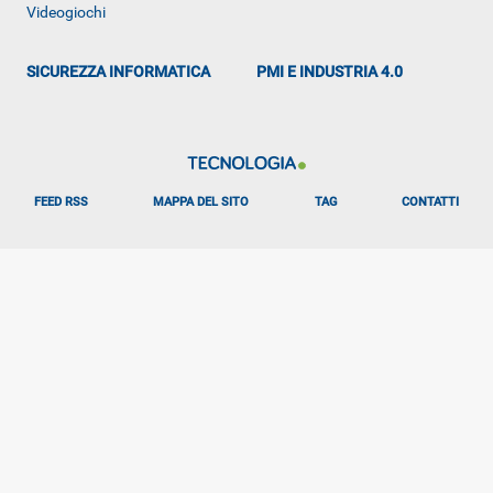
Videogiochi
SICUREZZA INFORMATICA
PMI E INDUSTRIA 4.0
FEED RSS
MAPPA DEL SITO
TAG
CONTATTI