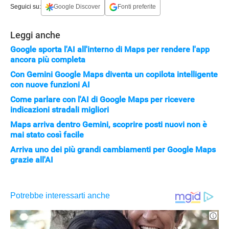
Seguici su:
Google Discover
Fonti preferite
Leggi anche
Google sporta l'AI all'interno di Maps per rendere l'app
ancora più completa
Con Gemini Google Maps diventa un copilota intelligente
con nuove funzioni AI
Come parlare con l'AI di Google Maps per ricevere
indicazioni stradali migliori
Maps arriva dentro Gemini, scoprire posti nuovi non è
mai stato così facile
Arriva uno dei più grandi cambiamenti per Google Maps
grazie all'AI
APPLE