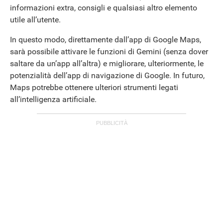
informazioni extra, consigli e qualsiasi altro elemento
utile all’utente.
In questo modo, direttamente dall’app di Google Maps,
sarà possibile attivare le funzioni di Gemini (senza dover
saltare da un’app all’altra) e migliorare, ulteriormente, le
potenzialità dell’app di navigazione di Google. In futuro,
Maps potrebbe ottenere ulteriori strumenti legati
ANDROID
all’intelligenza artificiale.