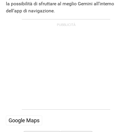
la possibilità di sfruttare al meglio Gemini all’interno
dell’app di navigazione.
Google Maps