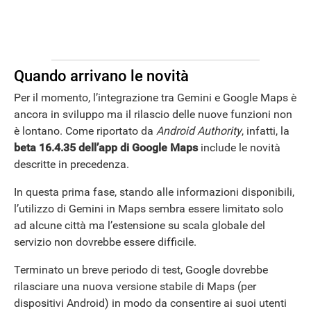
Quando arrivano le novità
Per il momento, l’integrazione tra Gemini e Google Maps è
ancora in sviluppo ma il rilascio delle nuove funzioni non
è lontano. Come riportato da
Android Authority
, infatti, la
beta 16.4.35 dell’app di Google Maps
include le novità
descritte in precedenza.
In questa prima fase, stando alle informazioni disponibili,
l’utilizzo di Gemini in Maps sembra essere limitato solo
ad alcune città ma l’estensione su scala globale del
servizio non dovrebbe essere difficile.
Terminato un breve periodo di test, Google dovrebbe
rilasciare una nuova versione stabile di Maps (per
dispositivi Android) in modo da consentire ai suoi utenti