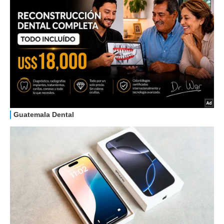
STREAMING E SERIE TV