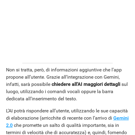
Non si tratta, però, di informazioni aggiuntive che l’app
propone all’utente. Grazie all’integrazione con Gemini,
infatti, sarà possibile
chiedere all’AI maggiori dettagli
sul
luogo, utilizzando i comandi vocali oppure la barra
dedicata all’inserimento del testo.
L’AI potrà rispondere all’utente, utilizzando le sue capacità
di elaborazione (arricchite di recente con l’arrivo di
Gemini
2.0
che promette un salto di qualità importante, sia in
termini di velocità che di accuratezza) e, quindi, fornendo