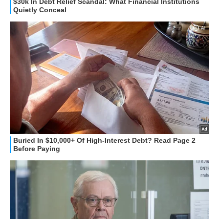
HOW TO