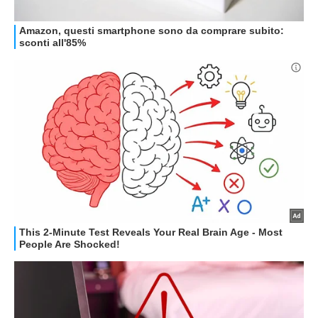
GUIDE ALL'ACQUISTO