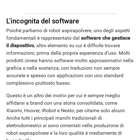
L’incognita del software
Poiché parliamo di robot aspirapolvere, uno degli aspetti
fondamentali è rappresentato dal
software che gestisce
il dispositivo
, altro elemento su cui è difficile trovare
informazioni, prima della propria esperienza d’uso. Molti
prodotti cinesi hanno software molto approssimativi nella
grafica e nella sostanza, con traduzioni non sempre
accurate e spesso con applicazioni con uno standard
complessivo piuttosto basso.
Questo è un altro dei motivi per cui è sempre meglio
affidarsi a brand con una storia consolidata, come
Xiaomi, Hoover, iRobot e Neato, per citarne solo alcuni.
Anche tutti i principali marchi tradizionali di
elettrodomestici si sono cimentati nella produzione di
robot aspirapolvere e la loro qualità è mediamente di