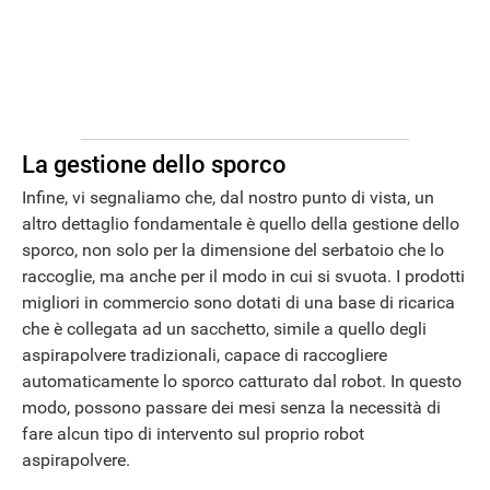
La gestione dello sporco
Infine, vi segnaliamo che, dal nostro punto di vista, un
altro dettaglio fondamentale è quello della gestione dello
sporco, non solo per la dimensione del serbatoio che lo
raccoglie, ma anche per il modo in cui si svuota. I prodotti
migliori in commercio sono dotati di una base di ricarica
che è collegata ad un sacchetto, simile a quello degli
aspirapolvere tradizionali, capace di raccogliere
automaticamente lo sporco catturato dal robot. In questo
modo, possono passare dei mesi senza la necessità di
fare alcun tipo di intervento sul proprio robot
aspirapolvere.