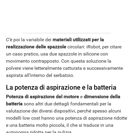
C’è poi la variabile dei
materiali utilizzati per la
realizzazione delle spazzole
circolari: iRobot, per citare
un caso pratico, usa due spazzole in silicone con
movimento contrapposto. Con questa soluzione la
polvere viene letteralmente catturata e successivamente
aspirata all’interno del serbatoio.
La potenza di aspirazione e la batteria
Potenza di aspirazione del motore
e
dimensione della
batteria
sono altri due dettagli fondamentali per la
valutazione dei diversi dispositivi, perché spesso alcuni
modelli low cost hanno una potenza di aspirazione ridotte
e una batteria molto piccola, il che si traduce in una
autonomia ridotta per la pulizia.