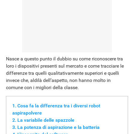
Nasce a questo punto il dubbio su come riconoscere tra
loro i dispositivi presenti sul mercato e come tracciare le
differenze tra quelli qualitativamente superiori e quelli
invece che, aldilà dell’aspetto, non hanno molto in
comune con i migliori della classe.
Cosa fa la differenza tra i diversi robot
aspirapolvere
La variabile delle spazzole
La potenza di aspirazione e la batteria