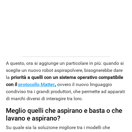
A questo, ora si aggiunge un particolare in più: quando si
sceglie un nuovo robot aspirapolvere, bisognerebbe dare
la
priorità a quelli con un sistema operativo compatibile
con il
protocollo Matter
,
ovvero il nuovo linguaggio
condiviso tra i grandi produttori, che permette ad apparati
di marchi diversi di interagire tra loro.
Meglio quelli che aspirano e basta o che
lavano e aspirano?
Su quale sia la soluzione migliore tra i modelli che