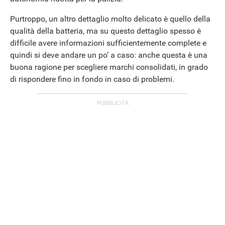
Purtroppo, un altro dettaglio molto delicato è quello della
qualità della batteria, ma su questo dettaglio spesso è
difficile avere informazioni sufficientemente complete e
quindi si deve andare un po’ a caso: anche questa è una
buona ragione per scegliere marchi consolidati, in grado
di rispondere fino in fondo in caso di problemi.
APPLE