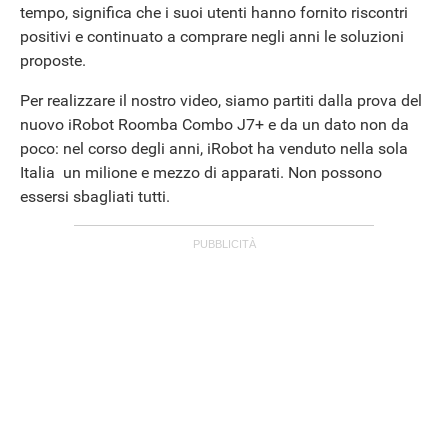
tempo, significa che i suoi utenti hanno fornito riscontri
positivi e continuato a comprare negli anni le soluzioni
proposte.
Per realizzare il nostro video, siamo partiti dalla prova del
nuovo iRobot Roomba Combo J7+ e da un dato non da
poco: nel corso degli anni, iRobot ha venduto nella sola
Italia un milione e mezzo di apparati. Non possono
essersi sbagliati tutti.