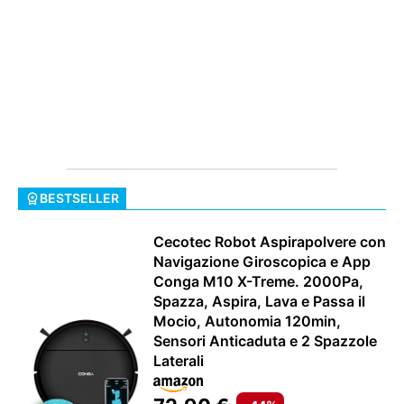
BESTSELLER
Cecotec Robot Aspirapolvere con
Navigazione Giroscopica e App
Conga M10 X-Treme. 2000Pa,
Spazza, Aspira, Lava e Passa il
Mocio, Autonomia 120min,
Sensori Anticaduta e 2 Spazzole
Laterali
HOW TO