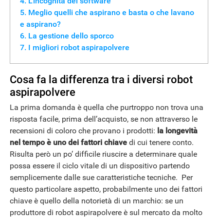
L'incognita del software
Meglio quelli che aspirano e basta o che lavano
e aspirano?
La gestione dello sporco
I migliori robot aspirapolvere
Cosa fa la differenza tra i diversi robot
aspirapolvere
La prima domanda è quella che purtroppo non trova una
risposta facile, prima dell’acquisto, se non attraverso le
recensioni di coloro che provano i prodotti:
la longevità
nel tempo è uno dei fattori chiave
di cui tenere conto.
Risulta però un po’ difficile riuscire a determinare quale
possa essere il ciclo vitale di un dispositivo partendo
semplicemente dalle sue caratteristiche tecniche. Per
questo particolare aspetto, probabilmente uno dei fattori
chiave è quello della notorietà di un marchio: se un
produttore di robot aspirapolvere è sul mercato da molto