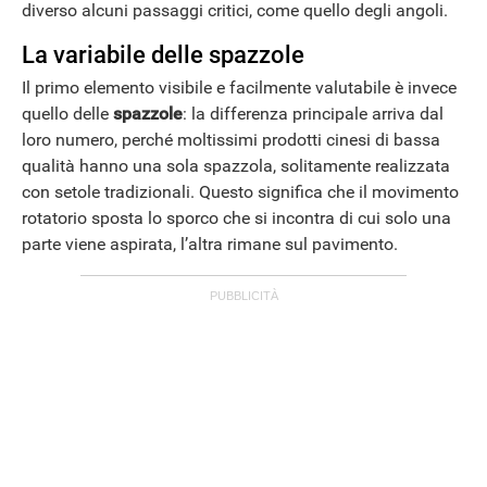
diverso alcuni passaggi critici, come quello degli angoli.
La variabile delle spazzole
Il primo elemento visibile e facilmente valutabile è invece
quello delle
spazzole
: la differenza principale arriva dal
loro numero, perché moltissimi prodotti cinesi di bassa
qualità hanno una sola spazzola, solitamente realizzata
con setole tradizionali. Questo significa che il movimento
rotatorio sposta lo sporco che si incontra di cui solo una
parte viene aspirata, l’altra rimane sul pavimento.