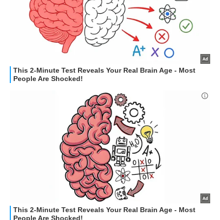
Libero Tecnologia è un prodotto Italiaonline