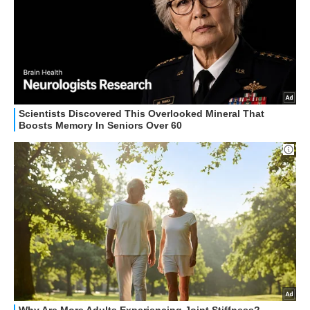
RECENSIONI