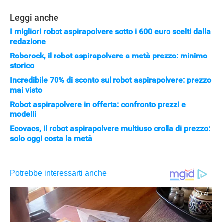
Leggi anche
I migliori robot aspirapolvere sotto i 600 euro scelti dalla
redazione
Roborock, il robot aspirapolvere a metà prezzo: minimo
storico
Incredibile 70% di sconto sul robot aspirapolvere: prezzo
mai visto
Robot aspirapolvere in offerta: confronto prezzi e
modelli
Ecovacs, il robot aspirapolvere multiuso crolla di prezzo:
solo oggi costa la metà