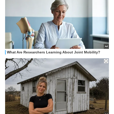
ALTRO