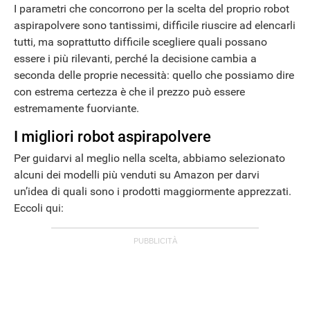
I parametri che concorrono per la scelta del proprio robot
aspirapolvere sono tantissimi, difficile riuscire ad elencarli
tutti, ma soprattutto difficile scegliere quali possano
essere i più rilevanti, perché la decisione cambia a
seconda delle proprie necessità: quello che possiamo dire
con estrema certezza è che il prezzo può essere
estremamente fuorviante.
I migliori robot aspirapolvere
Per guidarvi al meglio nella scelta, abbiamo selezionato
alcuni dei modelli più venduti su Amazon per darvi
un’idea di quali sono i prodotti maggiormente apprezzati.
Eccoli qui: