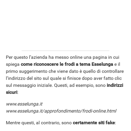
Per questo l’azienda ha messo online una pagina in cui
spiega
come riconoscere le frodi a tema Esselunga
e il
primo suggerimento che viene dato è quello di controllare
l’indirizzo del sito sul quale si finisce dopo aver fatto clic
sul messaggio iniziale. Questi, ad esempio, sono
indirizzi
sicuri
:
www.esselunga.it
www.esselunga.it/approfondimento/frodi-online.html
Mentre questi, al contrario, sono
certamente siti fake
: