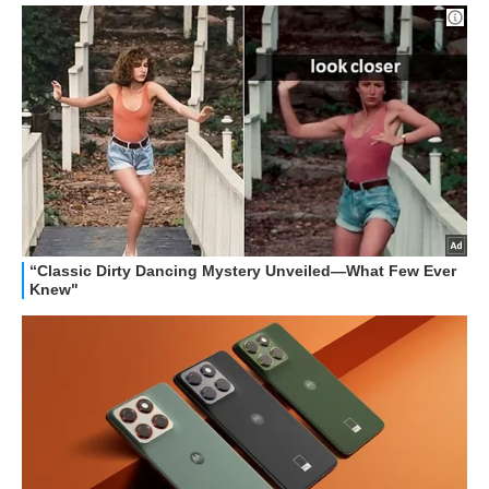
OFFERTE