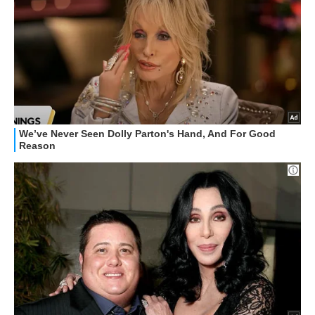
GUIDE ALL'ACQUISTO