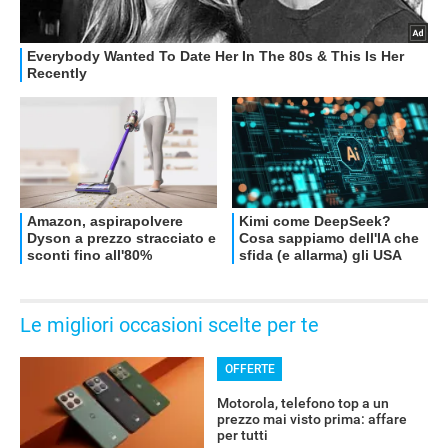
RECENSIONI
Le migliori occasioni scelte per te
OFFERTE
Motorola, telefono top a un
prezzo mai visto prima: affare
per tutti