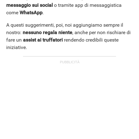
messaggio sui social
o tramite app di messaggistica
come
WhatsApp
.
A questi suggerimenti, poi, noi aggiungiamo sempre il
nostro:
nessuno regala niente
, anche per non rischiare di
fare un
assist ai truffatori
rendendo credibili queste
iniziative.