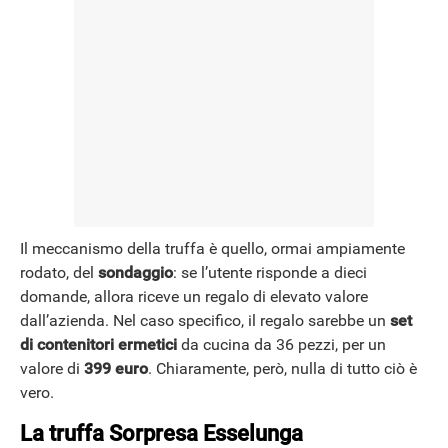
Il meccanismo della truffa è quello, ormai ampiamente
rodato, del
sondaggio
: se l’utente risponde a dieci
domande, allora riceve un regalo di elevato valore
dall’azienda. Nel caso specifico, il regalo sarebbe un
set
di contenitori ermetici
da cucina da 36 pezzi, per un
valore di
399 euro
. Chiaramente, però, nulla di tutto ciò è
vero.
La truffa Sorpresa Esselunga