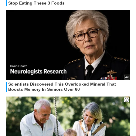
HOW TO