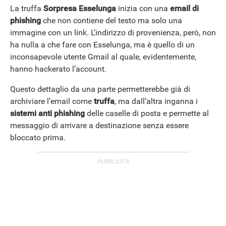
La truffa
Sorpresa Esselunga
inizia con una
email di
phishing
che non contiene del testo ma solo una
immagine con un link. L’indirizzo di provenienza, però, non
ha nulla a che fare con Esselunga, ma è quello di un
inconsapevole utente Gmail al quale, evidentemente,
hanno hackerato l’account.
Questo dettaglio da una parte permetterebbe già di
archiviare l’email come
truffa
, ma dall’altra inganna i
sistemi anti phishing
delle caselle di posta e permette al
messaggio di arrivare a destinazione senza essere
bloccato prima.