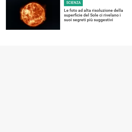
SCIENZA
Le foto ad alta risoluzione della
superficie del Sole ci rivelano i
suoi segreti più suggestivi