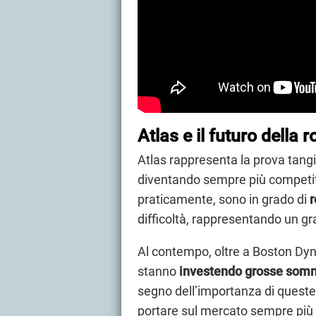
Atlas e il futuro della 
Atlas rappresenta la prova tangi
diventando sempre più competiti
praticamente, sono in grado di
r
difficoltà, rappresentando un gr
Al contempo, oltre a Boston Dyn
stanno
investendo grosse somme
segno dell’importanza di queste 
portare sul mercato sempre più