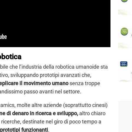
robotica
bile che l’industria della robotica umanoide sta
vo, sviluppando prototipi avanzati che,
eplicare il movimento umano
senza troppe
andissimo passo avanti nel settore.
amics, molte altre aziende (soprattutto cinesi)
 di denaro in ricerca e sviluppo,
altro chiaro
ricerche, destinate nel giro di poco tempo a
prototipi funzionanti
.