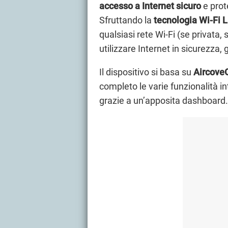
accesso a Internet sicuro
e prot
Sfruttando la
tecnologia Wi-Fi L
qualsiasi rete Wi-Fi (se privata
utilizzare Internet in sicurezza, 
Il dispositivo si basa su
Aircove
completo le varie funzionalità in
grazie a un’apposita dashboard.