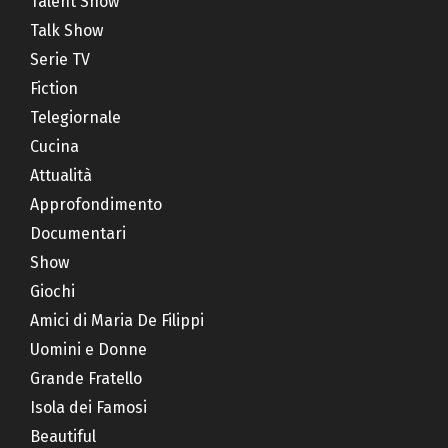
Talent Show
Talk Show
Serie TV
Fiction
Telegiornale
Cucina
Attualità
Approfondimento
Documentari
Show
Giochi
Amici di Maria De Filippi
Uomini e Donne
Grande Fratello
Isola dei Famosi
Beautiful