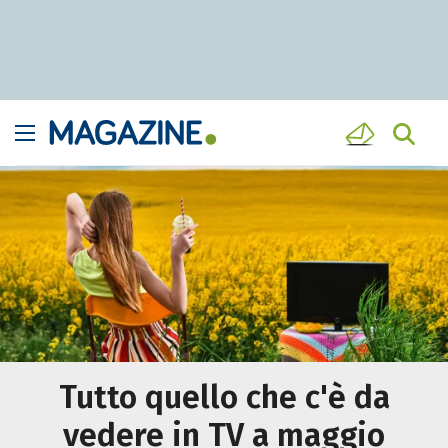
Tutto quello che c'è da
vedere in TV a maggio