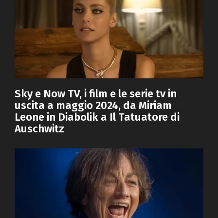
Sky e Now TV, i film e le serie tv in
uscita a maggio 2024, da Miriam
Leone in Diabolik a Il Tatuatore di
Auschwitz