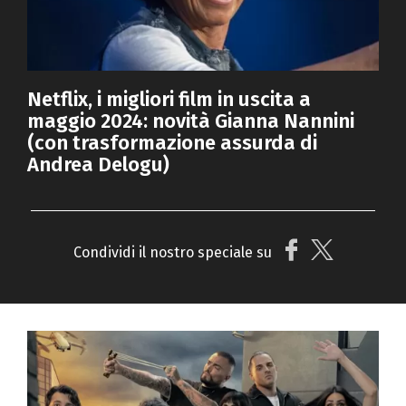
Netflix, i migliori film in uscita a
maggio 2024: novità Gianna Nannini
(con trasformazione assurda di
Andrea Delogu)
Condividi il nostro speciale su