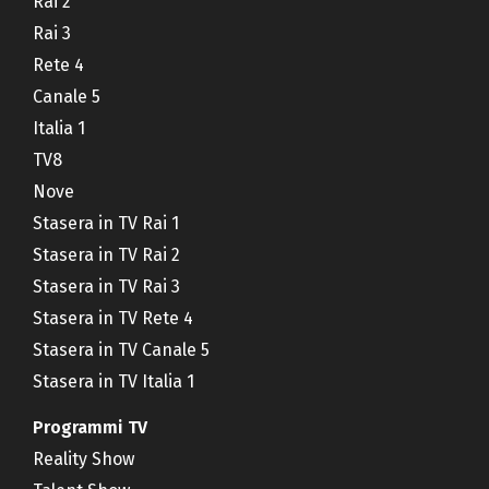
Rai 2
Rai 3
Rete 4
Canale 5
Italia 1
TV8
Nove
Stasera in TV Rai 1
Stasera in TV Rai 2
Stasera in TV Rai 3
Stasera in TV Rete 4
Stasera in TV Canale 5
Stasera in TV Italia 1
Programmi TV
Reality Show