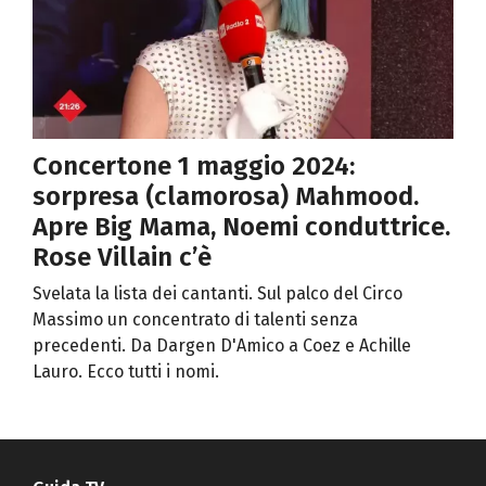
Concertone 1 maggio 2024:
sorpresa (clamorosa) Mahmood.
Apre Big Mama, Noemi conduttrice.
Rose Villain c’è
Svelata la lista dei cantanti. Sul palco del Circo
Massimo un concentrato di talenti senza
precedenti. Da Dargen D'Amico a Coez e Achille
Lauro. Ecco tutti i nomi.