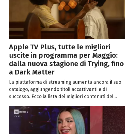
Apple TV Plus, tutte le migliori
uscite in programma per Maggio:
dalla nuova stagione di Trying, fino
a Dark Matter
La piattaforma di streaming aumenta ancora il suo
catalogo, aggiungendo titoli accattivanti e di
successo. Ecco la lista dei migliori contenuti del...