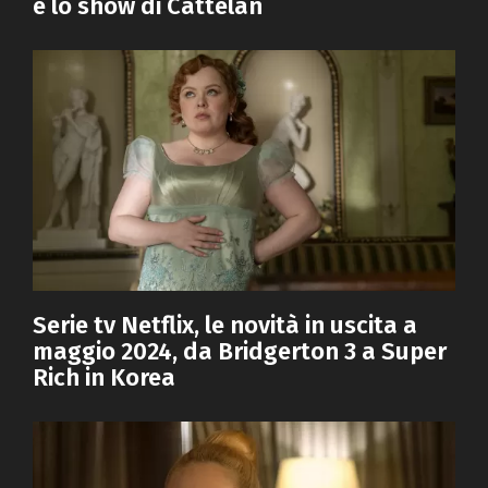
e lo show di Cattelan
Serie tv Netflix, le novità in uscita a
maggio 2024, da Bridgerton 3 a Super
Rich in Korea