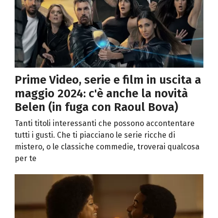
Prime Video, serie e film in uscita a
maggio 2024: c'è anche la novità
Belen (in fuga con Raoul Bova)
Tanti titoli interessanti che possono accontentare
tutti i gusti. Che ti piacciano le serie ricche di
mistero, o le classiche commedie, troverai qualcosa
per te