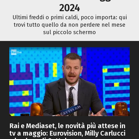
2024
Ultimi freddi o primi caldi, poco importa: qui
trovi tutto quello da non perdere nel mese
sul piccolo schermo
Rai e Mediaset, le novità più attese in
tv a maggio: Eurovision, Milly Carlucci