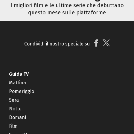
I migliori film e le ultime serie che debuttano
questo mese sulle piattaforme
Condividi il nostro speciale su
Guida TV
Mattina
Pomeriggio
Sera
Notte
Domani
Film