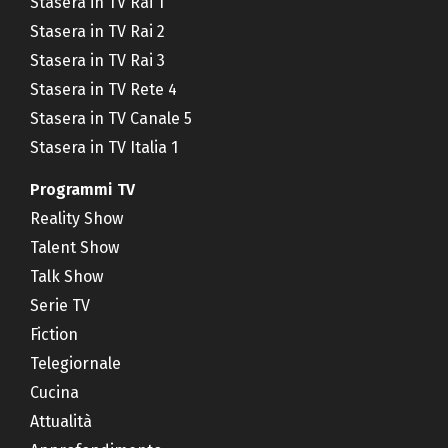
Stasera in TV Rai 1
Stasera in TV Rai 2
Stasera in TV Rai 3
Stasera in TV Rete 4
Stasera in TV Canale 5
Stasera in TV Italia 1
Programmi TV
Reality Show
Talent Show
Talk Show
Serie TV
Fiction
Telegiornale
Cucina
Attualità