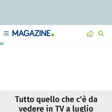
Tutto quello che c'è da
vedere in TV a luglio