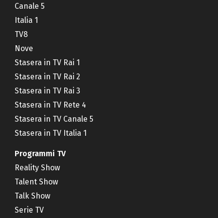
Canale 5
Italia 1
TV8
Nove
Stasera in TV Rai 1
Stasera in TV Rai 2
Stasera in TV Rai 3
Stasera in TV Rete 4
Stasera in TV Canale 5
Stasera in TV Italia 1
Programmi TV
Reality Show
Talent Show
Talk Show
Serie TV