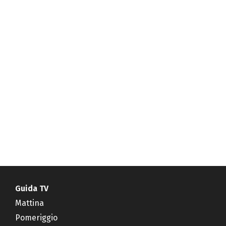
Guida TV
Mattina
Pomeriggio