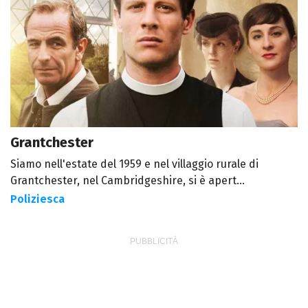
Grantchester
Siamo nell'estate del 1959 e nel villaggio rurale di
Grantchester, nel Cambridgeshire, si è apert...
Poliziesca