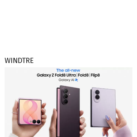
WINDTRE