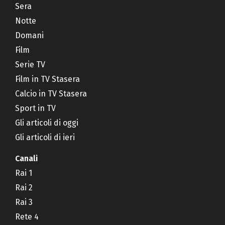
Sera
Notte
Domani
Film
Serie TV
Film in TV Stasera
Calcio in TV Stasera
Sport in TV
Gli articoli di oggi
Gli articoli di ieri
Canali
Rai 1
Rai 2
Rai 3
Rete 4