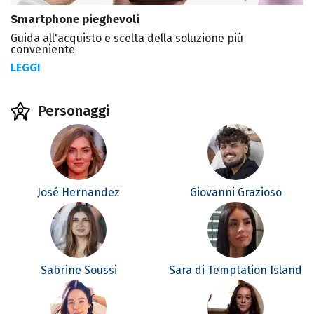
Smartphone pieghevoli
Guida all'acquisto e scelta della soluzione più
conveniente
LEGGI
Personaggi
José Hernandez
Giovanni Grazioso
Sabrine Soussi
Sara di Temptation Island