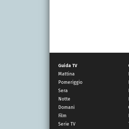
Guida TV
Mattina
Pomeriggio
Sera
Notte
Domani
Film
Serie TV