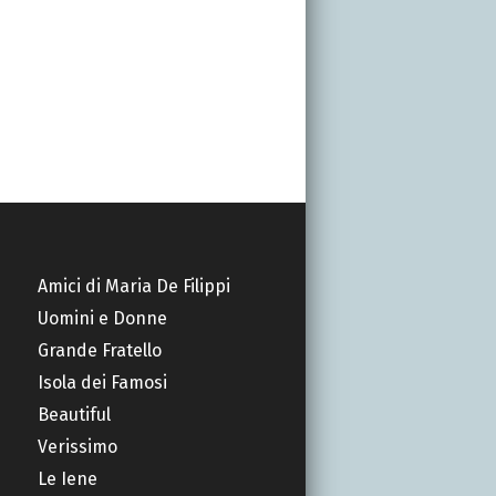
Amici di Maria De Filippi
Uomini e Donne
Grande Fratello
Isola dei Famosi
Beautiful
Verissimo
Le Iene