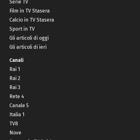
Serie TV
Film in TV Stasera
Calcio in TV Stasera
Sport in TV
Gli articoli di oggi
Gli articoli di ieri
Canali
Rai 1
Rai 2
Rai 3
Rete 4
Canale 5
Italia 1
TV8
Nove