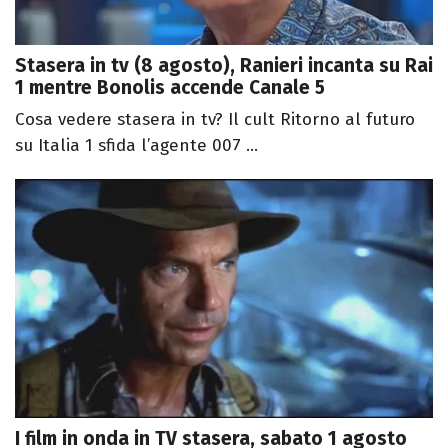
Stasera in tv (8 agosto), Ranieri incanta su Rai
1 mentre Bonolis accende Canale 5
Cosa vedere stasera in tv? Il cult Ritorno al futuro
su Italia 1 sfida l’agente 007 ...
I film in onda in TV stasera, sabato 1 agosto