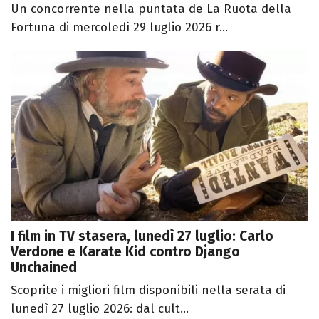
Un concorrente nella puntata de La Ruota della
Fortuna di mercoledì 29 luglio 2026 r...
I film in TV stasera, lunedì 27 luglio: Carlo
Verdone e Karate Kid contro Django
Unchained
Scoprite i migliori film disponibili nella serata di
lunedì 27 luglio 2026: dal cult...