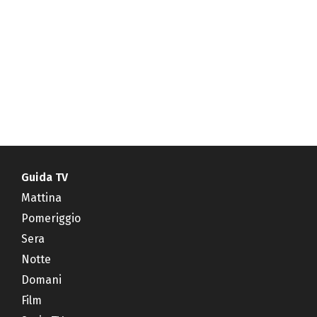
Guida TV
Mattina
Pomeriggio
Sera
Notte
Domani
Film