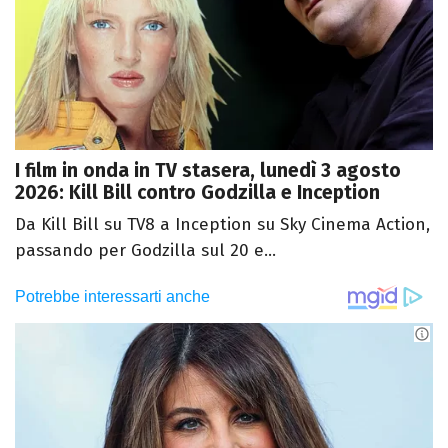
I film in onda in TV stasera, lunedì 3 agosto
2026: Kill Bill contro Godzilla e Inception
Da Kill Bill su TV8 a Inception su Sky Cinema Action,
passando per Godzilla sul 20 e...