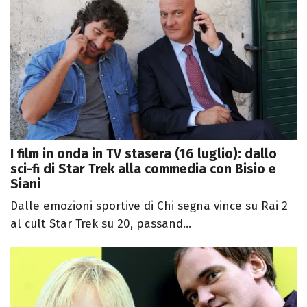
I film in onda in TV stasera (16 luglio): dallo
sci-fi di Star Trek alla commedia con Bisio e
Siani
Dalle emozioni sportive di Chi segna vince su Rai 2
al cult Star Trek su 20, passand...