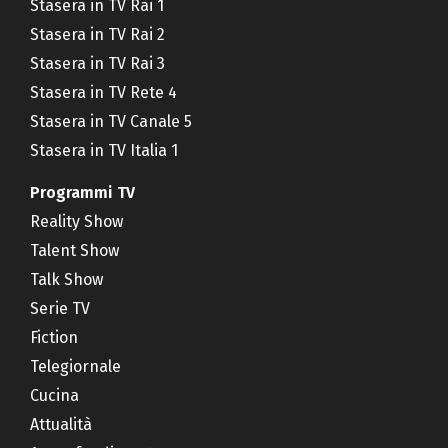
Stasera in TV Rai 1
Stasera in TV Rai 2
Stasera in TV Rai 3
Stasera in TV Rete 4
Stasera in TV Canale 5
Stasera in TV Italia 1
Programmi TV
Reality Show
Talent Show
Talk Show
Serie TV
Fiction
Telegiornale
Cucina
Attualità