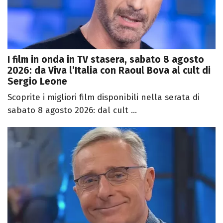
I film in onda in TV stasera, sabato 8 agosto
2026: da Viva l’Italia con Raoul Bova al cult di
Sergio Leone
Scoprite i migliori film disponibili nella serata di
sabato 8 agosto 2026: dal cult ...