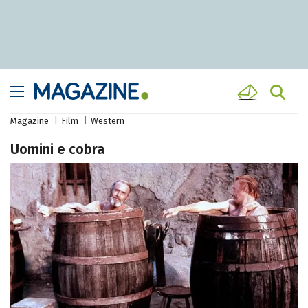
Magazine
Film
Western
Uomini e cobra