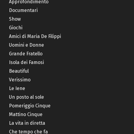
Approfondimento
Documentari
Show
Giochi
Amici di Maria De Filippi
Uomini e Donne
Grande Fratello
Isola dei Famosi
Beautiful
Verissimo
Le Iene
Un posto al sole
Pomeriggio Cinque
Mattino Cinque
La vita in diretta
Che tempo che fa