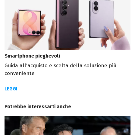
Smartphone pieghevoli
Guida all'acquisto e scelta della soluzione più
conveniente
LEGGI
Potrebbe interessarti anche