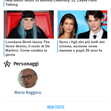
Personaggi
Mario Roggero
VEDI TUTTI