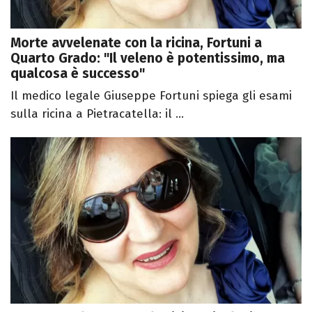
Morte avvelenate con la ricina, Fortuni a
Quarto Grado: "Il veleno è potentissimo, ma
qualcosa è successo"
Il medico legale Giuseppe Fortuni spiega gli esami
sulla ricina a Pietracatella: il ...