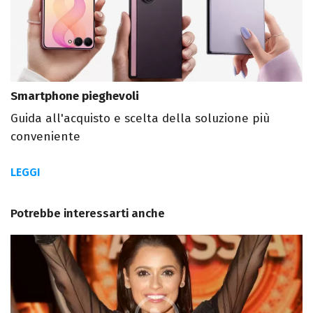
Smartphone pieghevoli
Guida all'acquisto e scelta della soluzione più
conveniente
LEGGI
Potrebbe interessarti anche