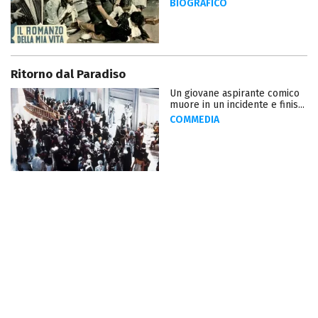
BIOGRAFICO
Ritorno dal Paradiso
Un giovane aspirante comico
muore in un incidente e finis...
COMMEDIA