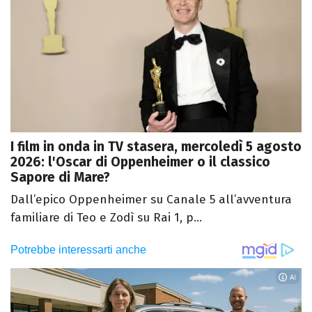
I film in onda in TV stasera, mercoledì 5 agosto
2026: l'Oscar di Oppenheimer o il classico
Sapore di Mare?
Dall’epico Oppenheimer su Canale 5 all’avventura
familiare di Teo e Zodì su Rai 1, p...