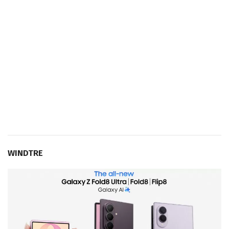
WINDTRE