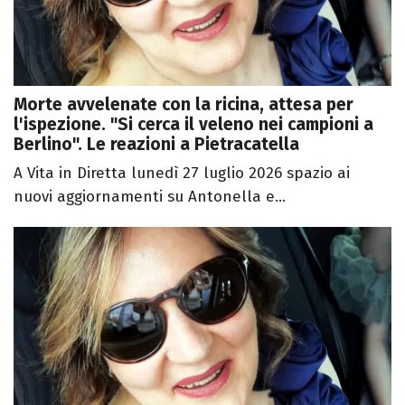
Morte avvelenate con la ricina, attesa per
l'ispezione. "Si cerca il veleno nei campioni a
Berlino". Le reazioni a Pietracatella
A Vita in Diretta lunedì 27 luglio 2026 spazio ai
nuovi aggiornamenti su Antonella e...