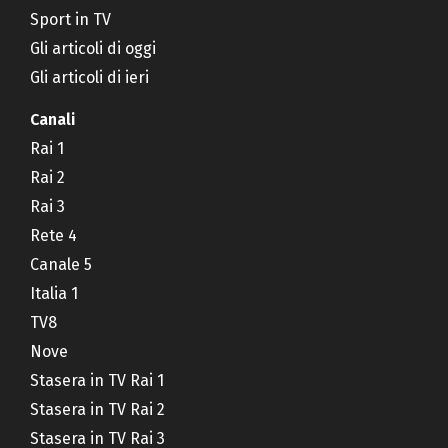
Sport in TV
Gli articoli di oggi
Gli articoli di ieri
Canali
Rai 1
Rai 2
Rai 3
Rete 4
Canale 5
Italia 1
TV8
Nove
Stasera in TV Rai 1
Stasera in TV Rai 2
Stasera in TV Rai 3