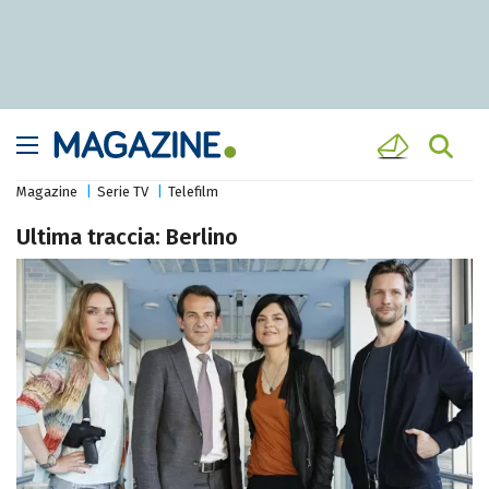
Magazine
Serie TV
Telefilm
Ultima traccia: Berlino