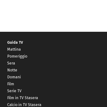
Guida TV
Mattina
Pomeriggio
Sera
Notte
Domani
Film
Serie TV
Film in TV Stasera
Calcio in TV Stasera