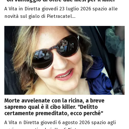
A Vita in Diretta giovedì 23 luglio 2026 spazio alle
novità sul gialo di Pietracatel...
Morte avvelenate con la ricina, a breve
sapremo qual è il cibo killer. "Delitto
certamente premeditato, ecco perché"
A Vita n Diretta giovedì 6 agosto 2026 spazio agli