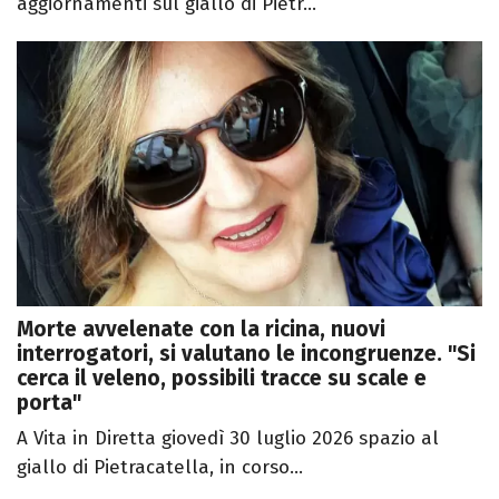
aggiornamenti sul giallo di Pietr...
Morte avvelenate con la ricina, nuovi
interrogatori, si valutano le incongruenze. "Si
cerca il veleno, possibili tracce su scale e
porta"
A Vita in Diretta giovedì 30 luglio 2026 spazio al
giallo di Pietracatella, in corso...