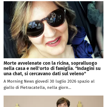
Morte avvelenate con la ricina, sopralluogo
nella casa e nell'orto di famiglia. "Indagini su
una chat, si cercavano dati sul veleno"
A Morning News giovedì 30 luglio 2026 spazio al
giallo di Pietracatella, nella giorn...