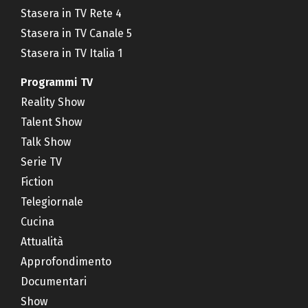
Stasera in TV Rete 4
Stasera in TV Canale 5
Stasera in TV Italia 1
Programmi TV
Reality Show
Talent Show
Talk Show
Serie TV
Fiction
Telegiornale
Cucina
Attualità
Approfondimento
Documentari
Show