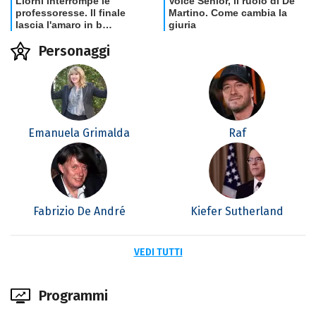
Personaggi
Emanuela Grimalda
Raf
Fabrizio De André
Kiefer Sutherland
VEDI TUTTI
Programmi