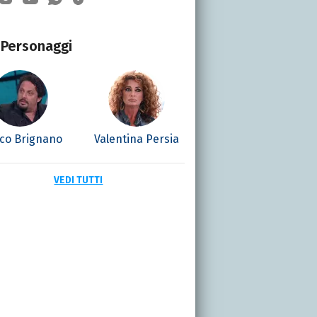
Personaggi
ico Brignano
Valentina Persia
VEDI TUTTI