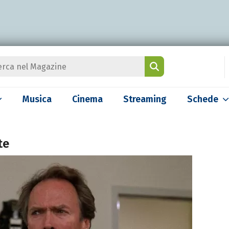
Musica
Cinema
Streaming
Schede
te