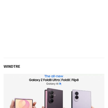
WINDTRE