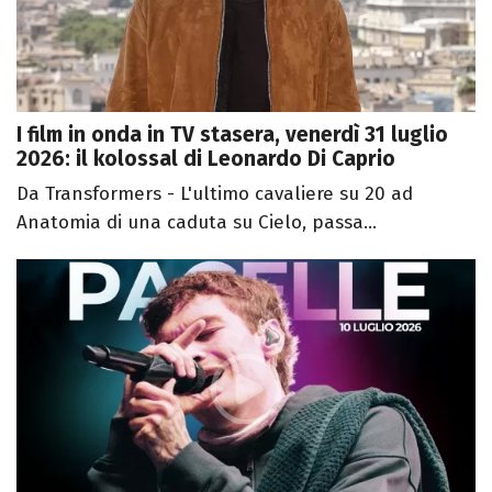
I film in onda in TV stasera, venerdì 31 luglio
2026: il kolossal di Leonardo Di Caprio
Da Transformers - L'ultimo cavaliere su 20 ad
Anatomia di una caduta su Cielo, passa...