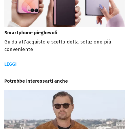
Smartphone pieghevoli
Guida all'acquisto e scelta della soluzione più
conveniente
LEGGI
Potrebbe interessarti anche