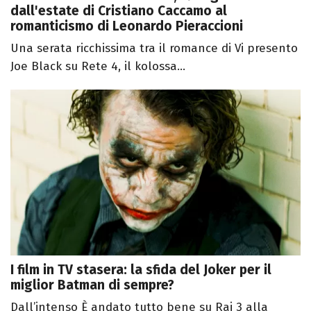
dall'estate di Cristiano Caccamo al
romanticismo di Leonardo Pieraccioni
Una serata ricchissima tra il romance di Vi presento
Joe Black su Rete 4, il kolossa...
I film in TV stasera: la sfida del Joker per il
miglior Batman di sempre?
Dall’intenso È andato tutto bene su Rai 3 alla