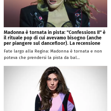
Madonna è tornata in pista: "Confessions II" è
il rituale pop di cui avevamo bisogno (anche
per piangere sul dancefloor). La recensione
Fate largo alla Regina: Madonna è tornata e non
poteva che prendersi la pista da bal...