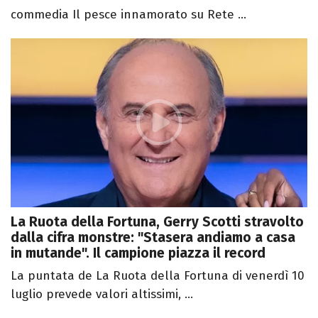
commedia Il pesce innamorato su Rete ...
La Ruota della Fortuna, Gerry Scotti stravolto
dalla cifra monstre: "Stasera andiamo a casa
in mutande". Il campione piazza il record
La puntata de La Ruota della Fortuna di venerdì 10
luglio prevede valori altissimi, ...