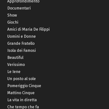
Approfondimento
Documentari
Show
Giochi
Amici di Maria De Filippi
Uomini e Donne
Grande Fratello
Isola dei Famosi
Beautiful
Verissimo
Le Iene
Un posto al sole
Pomeriggio Cinque
Mattino Cinque
La vita in diretta
Che tempo che fa