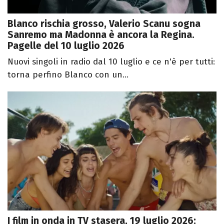
Blanco rischia grosso, Valerio Scanu sogna
Sanremo ma Madonna è ancora la Regina.
Pagelle del 10 luglio 2026
Nuovi singoli in radio dal 10 luglio e ce n'è per tutti:
torna perfino Blanco con un...
I film in onda in TV stasera, 19 luglio 2026: