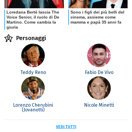
Personaggi
Teddy Reno
Fabio De Vivo
Lorenzo Cherubini
Nicole Minetti
(Jovanotti)
VEDI TUTTI