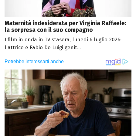
Maternità indesiderata per Virginia Raffaele:
la sorpresa con il suo compagno
I film in onda in TV stasera, lunedì 6 luglio 2026:
l'attrice e Fabio De Luigi genit...