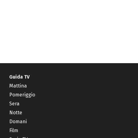
Guida TV
Mattina
Pomeriggio
Sera
Notte
Domani
Film