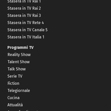
Stasera in TV Rai 1
Stasera in TV Rai 2
Stasera in TV Rai 3
Stasera in TV Rete 4
Stasera in TV Canale 5
Stasera in TV Italia 1
Programmi TV
Reality Show
Talent Show
Talk Show
Serie TV
Fiction
Telegiornale
Cucina
Attualità