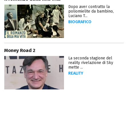
Dopo aver contratto la
poliomielite da bambino,
Luciano T...
BIOGRAFICO
Money Road 2
La seconda stagione del
reality rivelazione di Sky
mette ...
REALITY