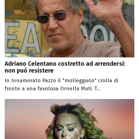
Adriano Celentano costretto ad arrendersi:
non può resistere
In Innamorato Pazzo il "molleggiato" crolla di
fronte a una favolosa Ornella Muti. T...