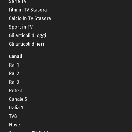
Serie TV
Film in TV Stasera
Calcio in TV Stasera
Sport in TV
Gli articoli di oggi
Gli articoli di ieri
Canali
Rai 1
Rai 2
Rai 3
Rete 4
Canale 5
Italia 1
TV8
Nove