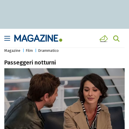
Magazine
Film
Drammatico
Passeggeri notturni