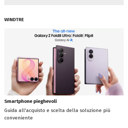
WINDTRE
Smartphone pieghevoli
Guida all'acquisto e scelta della soluzione più
conveniente