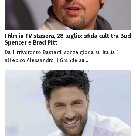
I film in TV stasera, 28 luglio: sfida cult tra Bud
Spencer e Brad Pitt
Dall’irriverente Bastardi senza gloria su Italia 1
all’epico Alessandro il Grande su...