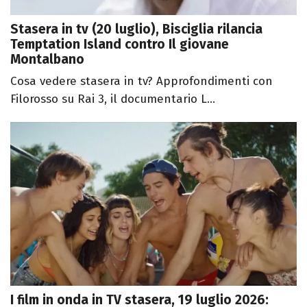
Stasera in tv (20 luglio), Bisciglia rilancia
Temptation Island contro Il giovane
Montalbano
Cosa vedere stasera in tv? Approfondimenti con
Filorosso su Rai 3, il documentario L...
I film in onda in TV stasera, 19 luglio 2026: