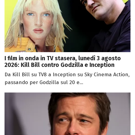
I film in onda in TV stasera, lunedì 3 agosto
2026: Kill Bill contro Godzilla e Inception
Da Kill Bill su TV8 a Inception su Sky Cinema Action,
passando per Godzilla sul 20 e...