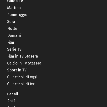
Guida TV
Mattina
Pomeriggio
Sera
Notte
Domani
Film
Serie TV
Film in TV Stasera
Calcio in TV Stasera
Sport in TV
Gli articoli di oggi
Gli articoli di ieri
Canali
Rai 1