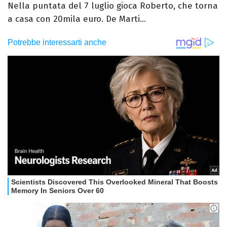
Nella puntata del 7 luglio gioca Roberto, che torna
a casa con 20mila euro. De Marti...