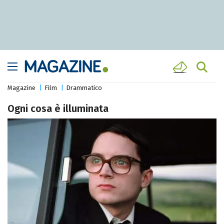
Magazine
Film
Drammatico
Ogni cosa è illuminata