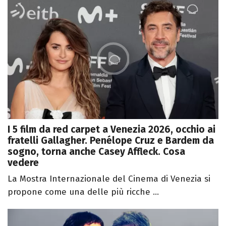
I 5 film da red carpet a Venezia 2026, occhio ai
fratelli Gallagher. Penélope Cruz e Bardem da
sogno, torna anche Casey Affleck. Cosa
vedere
La Mostra Internazionale del Cinema di Venezia si
propone come una delle più ricche ...