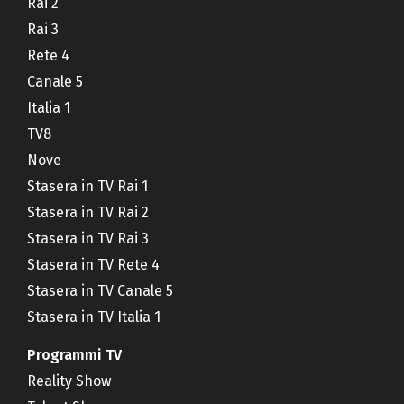
Rai 2
Rai 3
Rete 4
Canale 5
Italia 1
TV8
Nove
Stasera in TV Rai 1
Stasera in TV Rai 2
Stasera in TV Rai 3
Stasera in TV Rete 4
Stasera in TV Canale 5
Stasera in TV Italia 1
Programmi TV
Reality Show