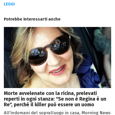
LEGGI
Potrebbe interessarti anche
Morte avvelenate con la ricina, prelevati
reperti in ogni stanza: "Se non è Regina è un
Re", perché il killer può essere un uomo
All'indomani del sopralluogo in casa, Morning News