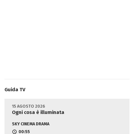
Guida TV
15 AGOSTO 2026
Ogni cosa è illuminata
SKY CINEMA DRAMA
00:55