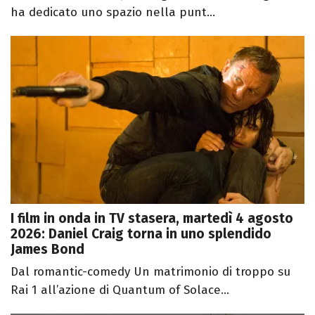
ha dedicato uno spazio nella punt...
I film in onda in TV stasera, martedì 4 agosto
2026: Daniel Craig torna in uno splendido
James Bond
Dal romantic-comedy Un matrimonio di troppo su
Rai 1 all’azione di Quantum of Solace...