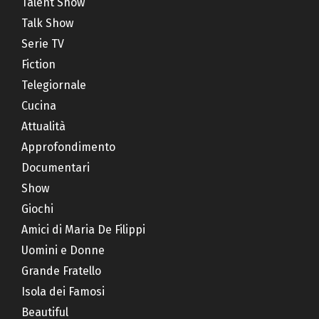
Talent Show
Talk Show
Serie TV
Fiction
Telegiornale
Cucina
Attualità
Approfondimento
Documentari
Show
Giochi
Amici di Maria De Filippi
Uomini e Donne
Grande Fratello
Isola dei Famosi
Beautiful