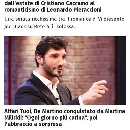
dall'estate di Cristiano Caccamo al
romanticismo di Leonardo Pieraccioni
Una serata ricchissima tra il romance di Vi presento
Joe Black su Rete 4, il kolossa...
Affari Tuoi, De Martino conquistato da Martina
Miliddi: "Ogni giorno più carina", poi
l'abbraccio a sorpresa