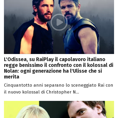
L'Odissea, su RaiPlay il capolavoro italiano
regge benissimo il confronto con il kolossal di
Nolan: ogni generazione ha l'Ulisse che si
merita
Cinquantotto anni separano lo sceneggiato Rai con
il nuovo kolossal di Christopher N...