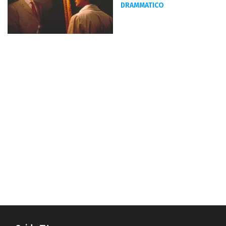
DRAMMATICO