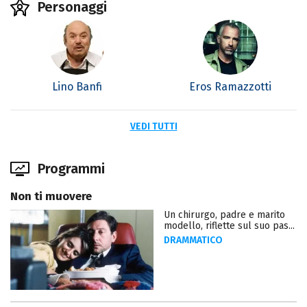
Personaggi
Lino Banfi
Eros Ramazzotti
VEDI TUTTI
Programmi
Non ti muovere
Un chirurgo, padre e marito
modello, riflette sul suo pas...
DRAMMATICO