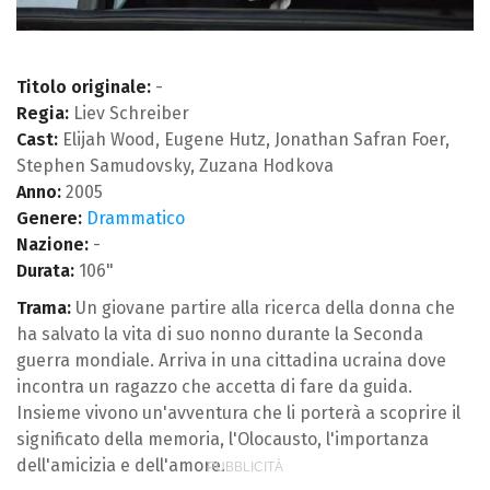
Titolo originale:
-
Regia:
Liev Schreiber
Cast:
Elijah Wood, Eugene Hutz, Jonathan Safran Foer,
Stephen Samudovsky, Zuzana Hodkova
Anno:
2005
Genere:
Drammatico
Nazione:
-
Durata:
106"
Trama:
Un giovane partire alla ricerca della donna che
ha salvato la vita di suo nonno durante la Seconda
guerra mondiale. Arriva in una cittadina ucraina dove
incontra un ragazzo che accetta di fare da guida.
Insieme vivono un'avventura che li porterà a scoprire il
significato della memoria, l'Olocausto, l'importanza
dell'amicizia e dell'amore.