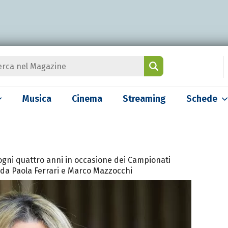
Musica
Cinema
Streaming
Schede
ogni quattro anni in occasione dei Campionati
 da Paola Ferrari e Marco Mazzocchi