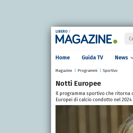
LIBERO
/
Home
Guida TV
News
Magazine
Programmi
Sportivo
Notti Europee
Il programma sportivo che ritorna 
Europei di calcio condotto nel 2024