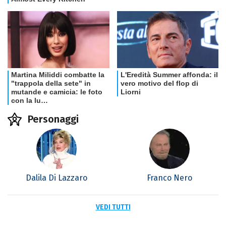
Personaggi
Dalila Di Lazzaro
Franco Nero
VEDI TUTTI