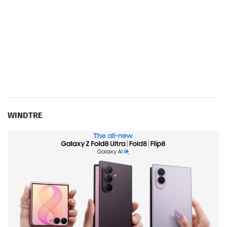
WINDTRE