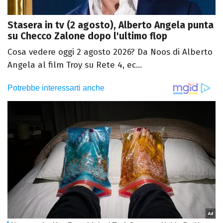
Stasera in tv (2 agosto), Alberto Angela punta
su Checco Zalone dopo l'ultimo flop
Cosa vedere oggi 2 agosto 2026? Da Noos di Alberto
Angela al film Troy su Rete 4, ec...