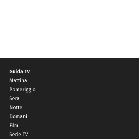
Guida TV
Mattina
Pomeriggio
Sera
Notte
Domani
Film
Serie TV