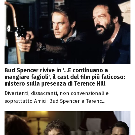
Bud Spencer rivive in '...E continuano a
mangiare fagioli', il cast del film più faticoso:
mistero sulla presenza di Terence Hill
Divertenti, dissacranti, non convenzionali e
soprattutto Amici: Bud Spencer e Terenc...