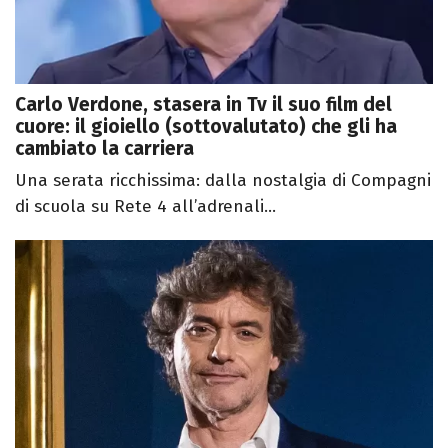
Carlo Verdone, stasera in Tv il suo film del
cuore: il gioiello (sottovalutato) che gli ha
cambiato la carriera
Una serata ricchissima: dalla nostalgia di Compagni
di scuola su Rete 4 all’adrenali...