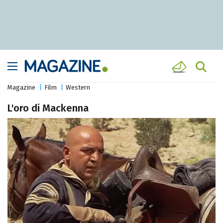
Magazine
Film
Western
L'oro di Mackenna