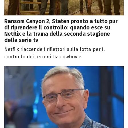
Ransom Canyon 2, Staten pronto a tutto pur
di riprendere il controllo: quando esce su
Netflix e la trama della seconda stagione
della serie tv
Netflix riaccende i riflettori sulla lotta per il
controllo dei terreni tra cowboy e...