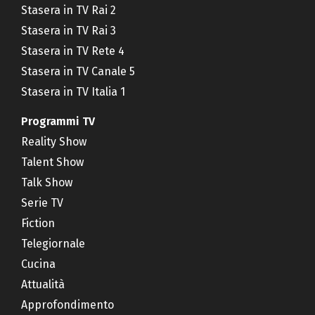
Stasera in TV Rai 2
Stasera in TV Rai 3
Stasera in TV Rete 4
Stasera in TV Canale 5
Stasera in TV Italia 1
Programmi TV
Reality Show
Talent Show
Talk Show
Serie TV
Fiction
Telegiornale
Cucina
Attualità
Approfondimento