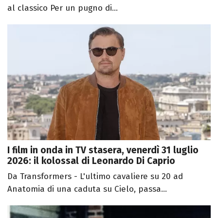
al classico Per un pugno di...
I film in onda in TV stasera, venerdì 31 luglio
2026: il kolossal di Leonardo Di Caprio
Da Transformers - L'ultimo cavaliere su 20 ad
Anatomia di una caduta su Cielo, passa...