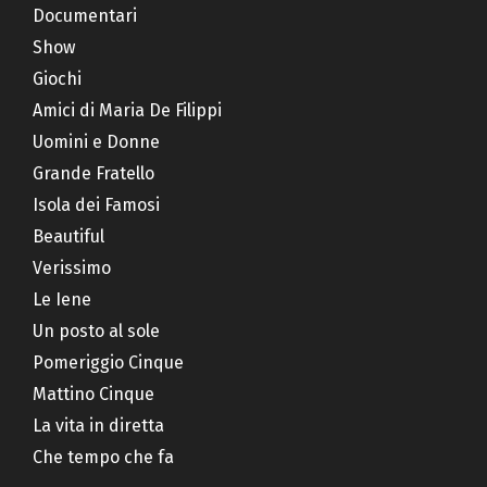
Documentari
Show
Giochi
Amici di Maria De Filippi
Uomini e Donne
Grande Fratello
Isola dei Famosi
Beautiful
Verissimo
Le Iene
Un posto al sole
Pomeriggio Cinque
Mattino Cinque
La vita in diretta
Che tempo che fa