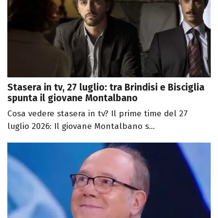
Stasera in tv, 27 luglio: tra Brindisi e Bisciglia
spunta il giovane Montalbano
Cosa vedere stasera in tv? Il prime time del 27
luglio 2026: Il giovane Montalbano s...