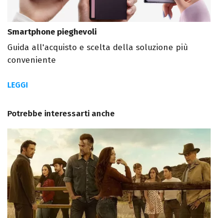
Smartphone pieghevoli
Guida all'acquisto e scelta della soluzione più
conveniente
LEGGI
Potrebbe interessarti anche