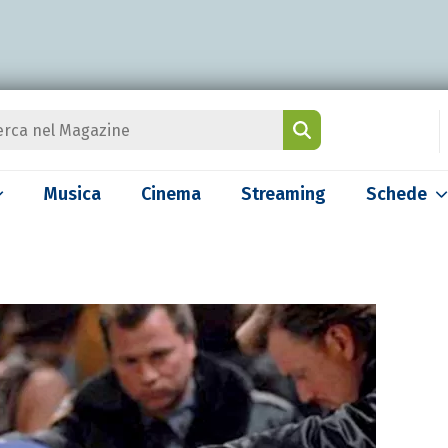
Musica
Cinema
Streaming
Schede