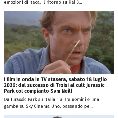
emozioni di Itaca. Il ritorno su Rai 3...
I film in onda in TV stasera, sabato 18 luglio
2026: dal successo di Troisi al cult Jurassic
Park col compianto Sam Neill
Da Jurassic Park su Italia 1 a Tre uomini e una
gamba su Sky Cinema Uno, passando pe...