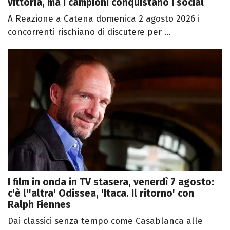
vittoria, ma i campioni conquistano i social
A Reazione a Catena domenica 2 agosto 2026 i
concorrenti rischiano di discutere per ...
I film in onda in TV stasera, venerdì 7 agosto:
c'è l''altra' Odissea, 'Itaca. Il ritorno' con
Ralph Fiennes
Dai classici senza tempo come Casablanca alle