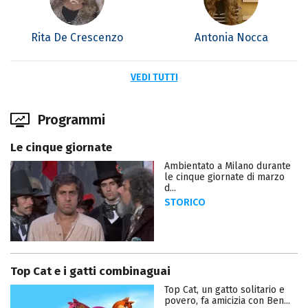
Rita De Crescenzo
Antonia Nocca
VEDI TUTTI
Programmi
Le cinque giornate
Ambientato a Milano durante
le cinque giornate di marzo
d...
STORICO
Top Cat e i gatti combinaguai
Top Cat, un gatto solitario e
povero, fa amicizia con Ben...