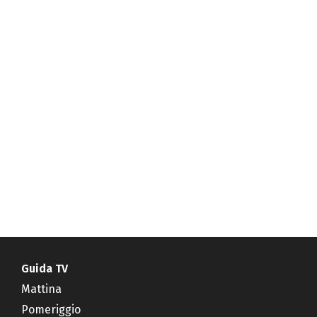
Guida TV
Mattina
Pomeriggio