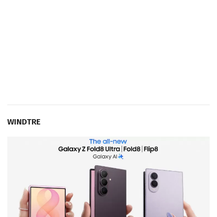
WINDTRE