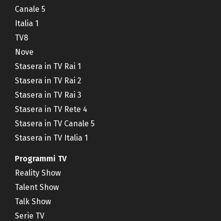
Canale 5
Italia 1
TV8
Nove
Stasera in TV Rai 1
Stasera in TV Rai 2
Stasera in TV Rai 3
Stasera in TV Rete 4
Stasera in TV Canale 5
Stasera in TV Italia 1
Programmi TV
Reality Show
Talent Show
Talk Show
Serie TV