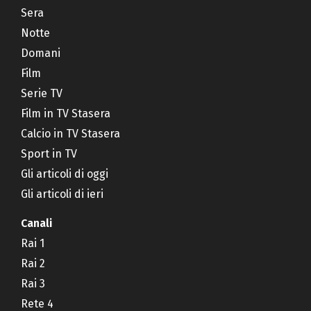
Sera
Notte
Domani
Film
Serie TV
Film in TV Stasera
Calcio in TV Stasera
Sport in TV
Gli articoli di oggi
Gli articoli di ieri
Canali
Rai 1
Rai 2
Rai 3
Rete 4