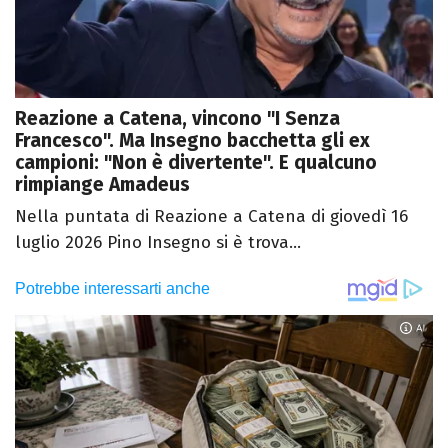
Reazione a Catena, vincono "I Senza
Francesco". Ma Insegno bacchetta gli ex
campioni: "Non è divertente". E qualcuno
rimpiange Amadeus
Nella puntata di Reazione a Catena di giovedì 16
luglio 2026 Pino Insegno si è trova...