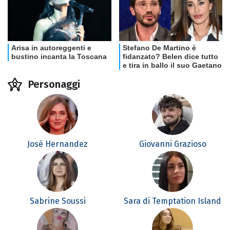
Personaggi
José Hernandez
Giovanni Grazioso
Sabrine Soussi
Sara di Temptation Island