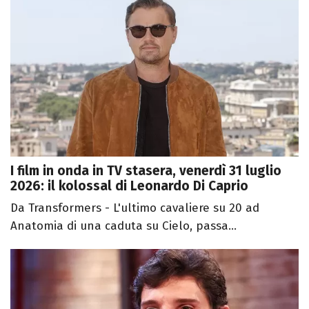
I film in onda in TV stasera, venerdì 31 luglio
2026: il kolossal di Leonardo Di Caprio
Da Transformers - L'ultimo cavaliere su 20 ad
Anatomia di una caduta su Cielo, passa...