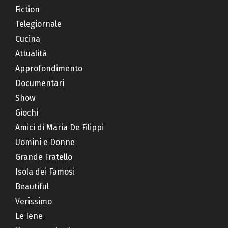
Fiction
Telegiornale
Cucina
Attualità
Approfondimento
Documentari
Show
Giochi
Amici di Maria De Filippi
Uomini e Donne
Grande Fratello
Isola dei Famosi
Beautiful
Verissimo
Le Iene