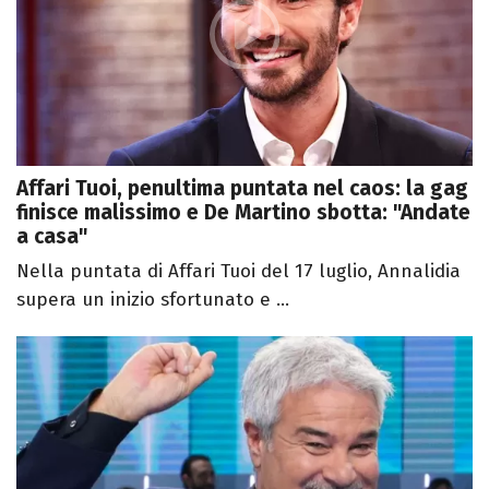
Affari Tuoi, penultima puntata nel caos: la gag
finisce malissimo e De Martino sbotta: "Andate
a casa"
Nella puntata di Affari Tuoi del 17 luglio, Annalidia
supera un inizio sfortunato e ...