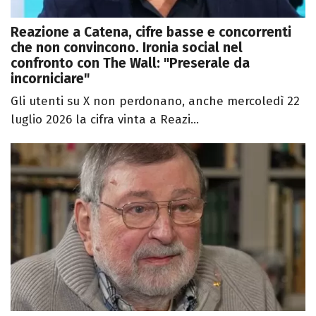
Reazione a Catena, cifre basse e concorrenti
che non convincono. Ironia social nel
confronto con The Wall: "Preserale da
incorniciare"
Gli utenti su X non perdonano, anche mercoledì 22
luglio 2026 la cifra vinta a Reazi...