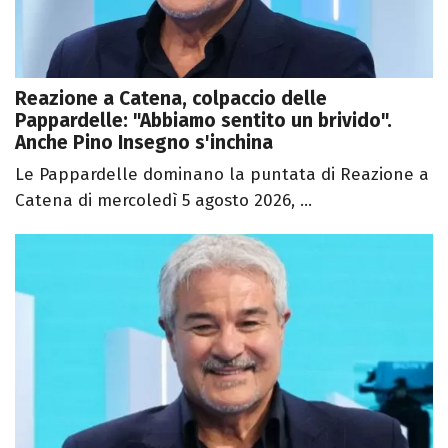
Reazione a Catena, colpaccio delle
Pappardelle: "Abbiamo sentito un brivido".
Anche Pino Insegno s'inchina
Le Pappardelle dominano la puntata di Reazione a
Catena di mercoledì 5 agosto 2026, ...