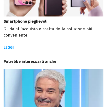
Smartphone pieghevoli
Guida all'acquisto e scelta della soluzione più
conveniente
LEGGI
Potrebbe interessarti anche