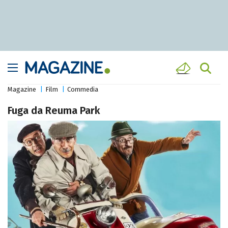
Magazine
Film
Commedia
Fuga da Reuma Park