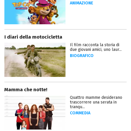
ANIMAZIONE
I diari della motocicletta
Il film racconta la storia di
due giovani amici, uno laur...
BIOGRAFICO
Mamma che notte!
Quattro mamme desiderano
trascorrere una serata in
tranqu...
COMMEDIA