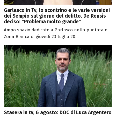
Garlasco in Tv, lo scontrino e le varie versioni
dei Sempio sul giorno del delitto. De Rensis
deciso: "Problema molto grande"
Ampo spazio dedicato a Garlasco nella puntata di
Zona Bianca di giovedì 23 luglio 20...
Stasera in tv, 6 agosto: DOC di Luca Argentero