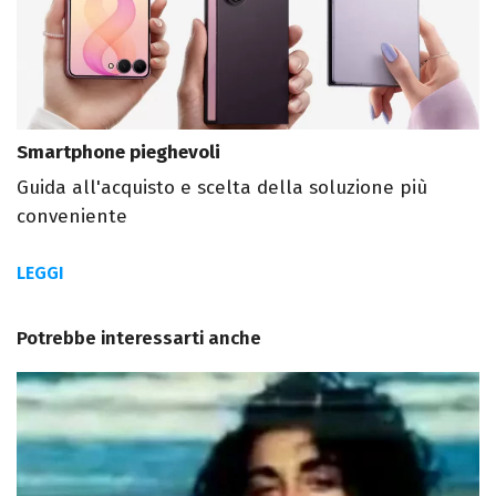
Smartphone pieghevoli
Guida all'acquisto e scelta della soluzione più
conveniente
LEGGI
Potrebbe interessarti anche