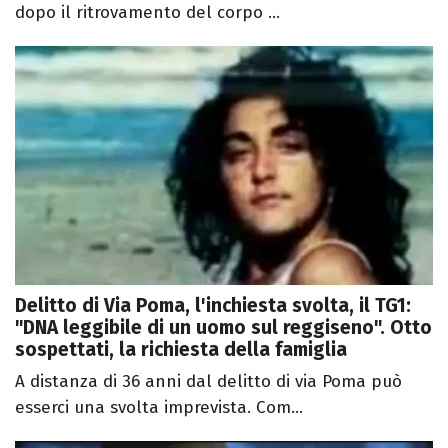
dopo il ritrovamento del corpo ...
Delitto di Via Poma, l'inchiesta svolta, il TG1:
"DNA leggibile di un uomo sul reggiseno". Otto
sospettati, la richiesta della famiglia
A distanza di 36 anni dal delitto di via Poma può
esserci una svolta imprevista. Com...