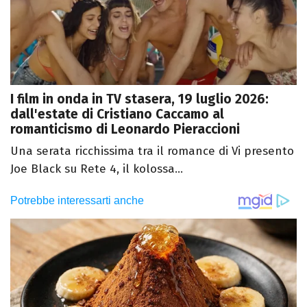
I film in onda in TV stasera, 19 luglio 2026:
dall'estate di Cristiano Caccamo al
romanticismo di Leonardo Pieraccioni
Una serata ricchissima tra il romance di Vi presento
Joe Black su Rete 4, il kolossa...