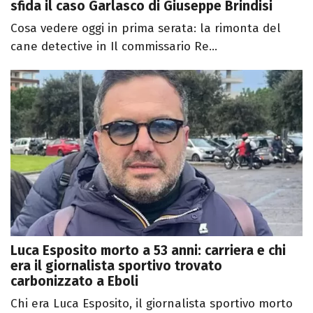
sfida il caso Garlasco di Giuseppe Brindisi
Cosa vedere oggi in prima serata: la rimonta del
cane detective in Il commissario Re...
Luca Esposito morto a 53 anni: carriera e chi
era il giornalista sportivo trovato
carbonizzato a Eboli
Chi era Luca Esposito, il giornalista sportivo morto