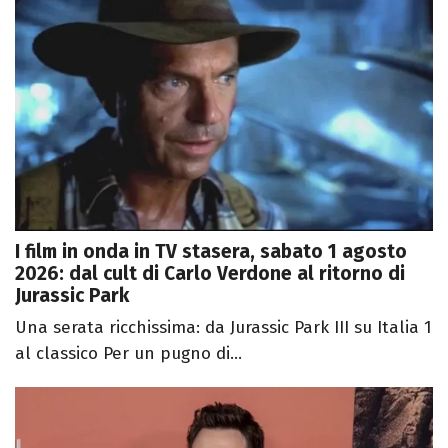
I film in onda in TV stasera, sabato 1 agosto
2026: dal cult di Carlo Verdone al ritorno di
Jurassic Park
Una serata ricchissima: da Jurassic Park III su Italia 1
al classico Per un pugno di...