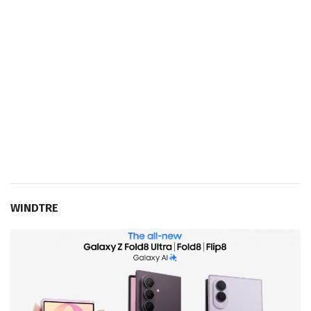
WINDTRE