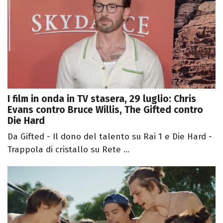
I film in onda in TV stasera, 29 luglio: Chris
Evans contro Bruce Willis, The Gifted contro
Die Hard
Da Gifted - Il dono del talento su Rai 1 e Die Hard -
Trappola di cristallo su Rete ...