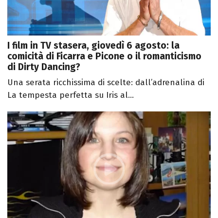
I film in TV stasera, giovedì 6 agosto: la
comicità di Ficarra e Picone o il romanticismo
di Dirty Dancing?
Una serata ricchissima di scelte: dall’adrenalina di
La tempesta perfetta su Iris al...