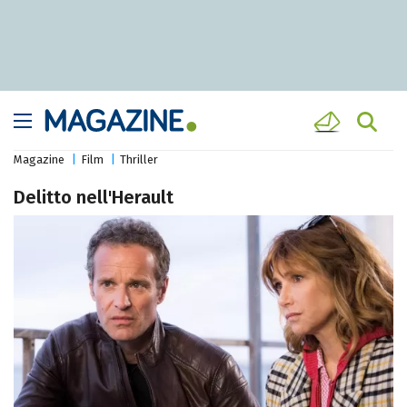
Magazine
Film
Thriller
Delitto nell'Herault