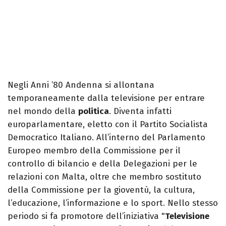
Negli Anni ’80 Andenna si allontana
temporaneamente dalla televisione per entrare
nel mondo della
politica
. Diventa infatti
europarlamentare, eletto con il Partito Socialista
Democratico Italiano. All’interno del Parlamento
Europeo membro della Commissione per il
controllo di bilancio e della Delegazioni per le
relazioni con Malta, oltre che membro sostituto
della Commissione per la gioventù, la cultura,
l’educazione, l’informazione e lo sport. Nello stesso
periodo si fa promotore dell’iniziativa "
Televisione