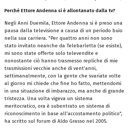
Perché Ettore Andenna si è allontanato dalla tv?
Negli Anni Duemila, Ettore Andenna si è preso una
pausa dalla televisione a causa di un periodo buio
nella sua carriera. "Per quattro anni non sono
stato invitato neanche da Telebarletta (se esiste),
mi sono state offerte solo televendite e
nonostante ciò hanno trasmesso repliche di mie
trasmissioni vecchie anche di vent'anni,
settimanalmente, con la gente che svariate volte
al giorno mi chiede che fine ho fatto, mettendomi
in una situazione di imbarazzo, ma anche di grande
tristezza. Una volta vigeva un sistema
meritocratico, ora è subentrato un sistema di
riconoscimento in base all'accostamento politico",
ha scritto sul forum di Aldo Grasso nel 2005.