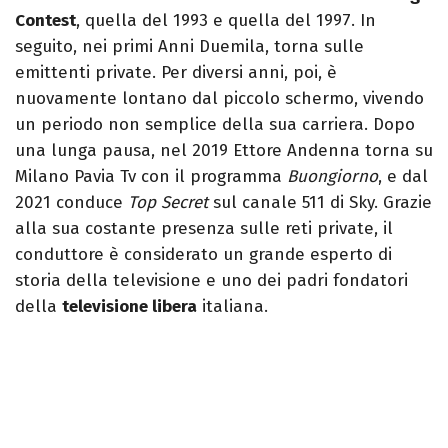
Contest
, quella del 1993 e quella del 1997. In
seguito, nei primi Anni Duemila, torna sulle
emittenti private. Per diversi anni, poi, è
nuovamente lontano dal piccolo schermo, vivendo
un periodo non semplice della sua carriera. Dopo
una lunga pausa, nel 2019 Ettore Andenna torna su
Milano Pavia Tv con il programma
Buongiorno
, e dal
2021 conduce
Top Secret
sul canale 511 di Sky. Grazie
alla sua costante presenza sulle reti private, il
conduttore è considerato un grande esperto di
storia della televisione e uno dei padri fondatori
della
televisione libera
italiana.