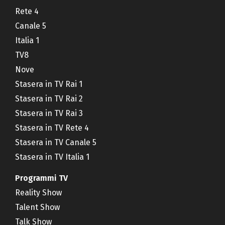
Rete 4
Canale 5
Italia 1
TV8
Nove
Stasera in TV Rai 1
Stasera in TV Rai 2
Stasera in TV Rai 3
Stasera in TV Rete 4
Stasera in TV Canale 5
Stasera in TV Italia 1
Programmi TV
Reality Show
Talent Show
Talk Show