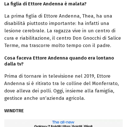
La figlia di Ettore Andenna è malata?
La prima figlia di Ettore Andenna, Thea, ha una
disabilità piuttosto importante: ha infatti una
lesione cerebrale. La ragazza vive in un centro di
cura e riabilitazione, il centro Don Gnocchi di Salice
Terme, ma trascorre molto tempo con il padre.
Cosa faceva Ettore Andenna quando era lontano
dalla tv?
Prima di tornare in televisione nel 2019, Ettore
Andenna si è ritirato tra le colline del Monferrato,
dove alleva dei polli. Oggi, insieme alla famiglia,
gestisce anche un'azienda agricola.
WINDTRE