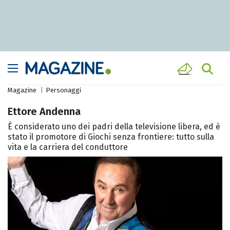
Magazine
Personaggi
Ettore Andenna
È considerato uno dei padri della televisione libera, ed è
stato il promotore di Giochi senza frontiere: tutto sulla
vita e la carriera del conduttore