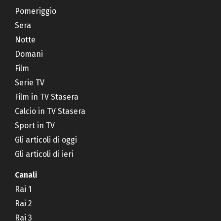
Pomeriggio
Sera
Notte
Domani
Film
Serie TV
Film in TV Stasera
Calcio in TV Stasera
Sport in TV
Gli articoli di oggi
Gli articoli di ieri
Canali
Rai 1
Rai 2
Rai 3