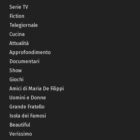
Serie TV
Fiction
Telegiornale
Cucina
Attualità
Approfondimento
Documentari
Show
Giochi
Amici di Maria De Filippi
Uomini e Donne
Grande Fratello
Isola dei Famosi
Beautiful
Verissimo