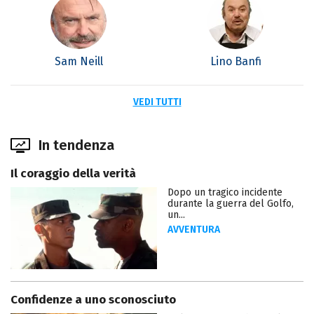
Sam Neill
Lino Banfi
VEDI TUTTI
In tendenza
Il coraggio della verità
Dopo un tragico incidente
durante la guerra del Golfo,
un...
AVVENTURA
Confidenze a uno sconosciuto