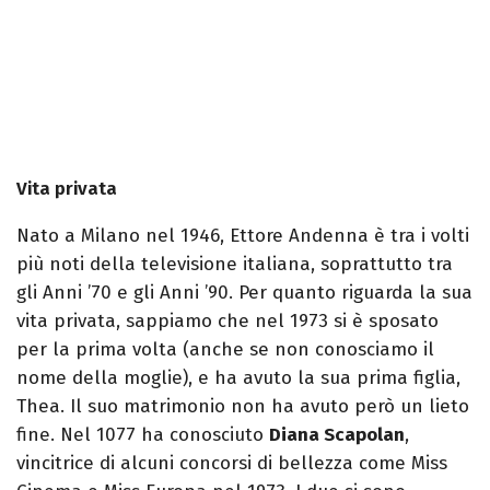
Vita privata
Nato a Milano nel 1946, Ettore Andenna è tra i volti
più noti della televisione italiana, soprattutto tra
gli Anni ’70 e gli Anni ’90. Per quanto riguarda la sua
vita privata, sappiamo che nel 1973 si è sposato
per la prima volta (anche se non conosciamo il
nome della moglie), e ha avuto la sua prima figlia,
Thea. Il suo matrimonio non ha avuto però un lieto
fine. Nel 1077 ha conosciuto
Diana Scapolan
,
vincitrice di alcuni concorsi di bellezza come Miss