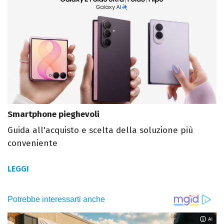
Smartphone pieghevoli
Guida all'acquisto e scelta della soluzione più
conveniente
LEGGI