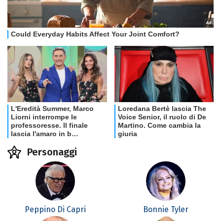
Personaggi
Peppino Di Capri
Bonnie Tyler