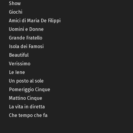
Show
Giochi
Amici di Maria De Filippi
Uomini e Donne
Grande Fratello
Isola dei Famosi
Beautiful
Verissimo
Le Iene
Un posto al sole
Pomeriggio Cinque
Mattino Cinque
La vita in diretta
Che tempo che fa