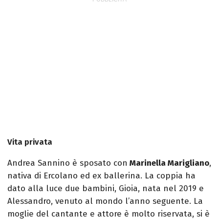
Vita privata
Andrea Sannino è sposato con
Marinella Marigliano
,
nativa di Ercolano ed ex ballerina. La coppia ha
dato alla luce due bambini, Gioia, nata nel 2019 e
Alessandro, venuto al mondo l’anno seguente. La
moglie del cantante e attore è molto riservata, si è