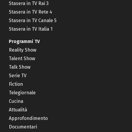
Stasera in TV Rai 3
Stasera in TV Rete 4
Stasera in TV Canale 5
Stasera in TV Italia 1
Programmi TV
Reality Show
Talent Show
Talk Show
Serie TV
Fiction
Telegiornale
Cucina
Attualità
Approfondimento
Documentari