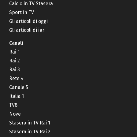
Calcio in TV Stasera
Sport in TV
Gli articoli di oggi
Gli articoli di ieri
Canali
Rai 1
Rai 2
Rai 3
Rete 4
Canale 5
Italia 1
TV8
Nove
Stasera in TV Rai 1
Stasera in TV Rai 2