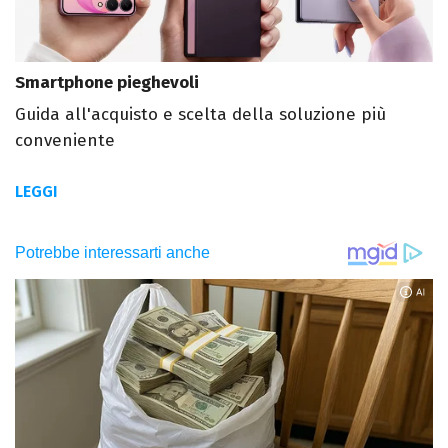
Smartphone pieghevoli
Guida all'acquisto e scelta della soluzione più
conveniente
LEGGI