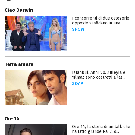
Ciao Darwin
I concorrenti di due categorie
opposte si sfidano in una ...
SHOW
Terra amara
Istanbul, Anni '70: Zuleyla e
Yılmaz sono costretti a las...
SOAP
Ore 14
Ore 14, la storia di un talk che
ha fatto grande Rai 2: d...