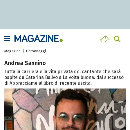
Magazine
Personaggi
Andrea Sannino
Tutta la carriera e la vita privata del cantante che sarà
ospite da Caterina Balivo a La volta buona: dal successo
di Abbracciame al libro di recente uscita.