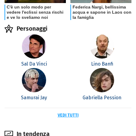
Personaggi
Sal Da Vinci
Lino Banfi
Samurai Jay
Gabriella Pession
VEDI TUTTI
In tendenza