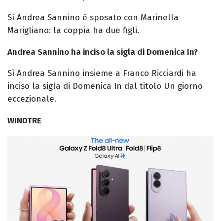
Sì Andrea Sannino è sposato con Marinella
Marigliano: la coppia ha due figli.
Andrea Sannino ha inciso la sigla di Domenica In?
Sì Andrea Sannino insieme a Franco Ricciardi ha
inciso la sigla di Domenica In dal titolo Un giorno
eccezionale.
WINDTRE