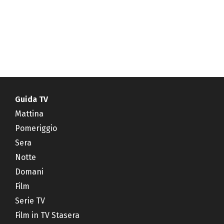
Guida TV
Mattina
Pomeriggio
Sera
Notte
Domani
Film
Serie TV
Film in TV Stasera