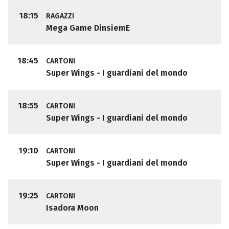
18:15
RAGAZZI
Mega Game DinsiemE
18:45
CARTONI
Super Wings - I guardiani del mondo
18:55
CARTONI
Super Wings - I guardiani del mondo
19:10
CARTONI
Super Wings - I guardiani del mondo
19:25
CARTONI
Isadora Moon