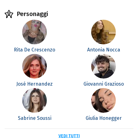
Personaggi
Rita De Crescenzo
Antonia Nocca
José Hernandez
Giovanni Grazioso
Sabrine Soussi
Giulia Honegger
VEDI TUTTI