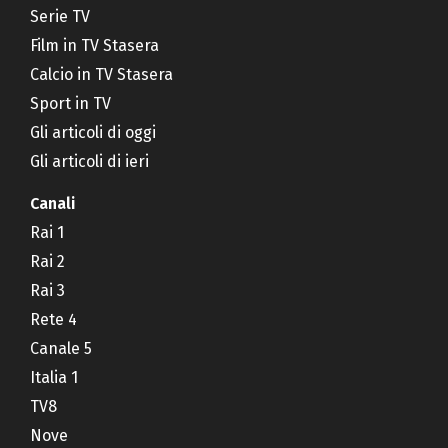
Serie TV
Film in TV Stasera
Calcio in TV Stasera
Sport in TV
Gli articoli di oggi
Gli articoli di ieri
Canali
Rai 1
Rai 2
Rai 3
Rete 4
Canale 5
Italia 1
TV8
Nove