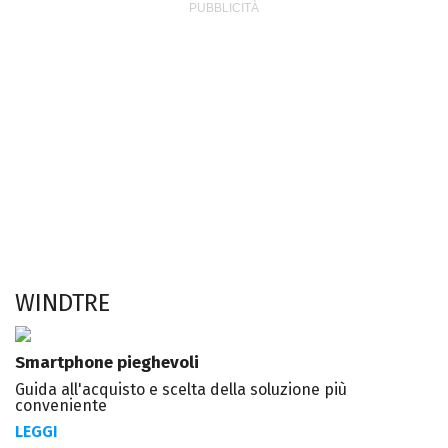
WINDTRE
Smartphone pieghevoli
Guida all'acquisto e scelta della soluzione più
conveniente
LEGGI