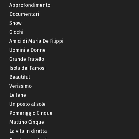
Approfondimento
Documentari
Show
Giochi
Amici di Maria De Filippi
Uomini e Donne
Grande Fratello
Isola dei Famosi
Beautiful
Verissimo
Le Iene
Un posto al sole
Pomeriggio Cinque
Mattino Cinque
La vita in diretta