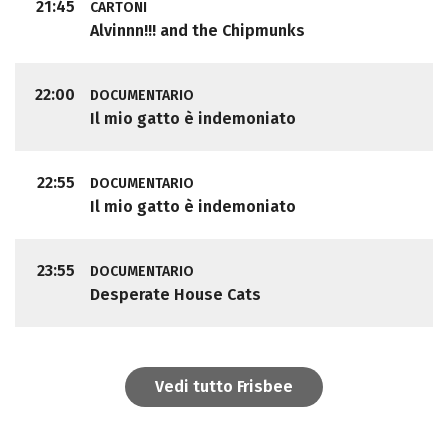
21:45
CARTONI
Alvinnn!!! and the Chipmunks
22:00
DOCUMENTARIO
Il mio gatto è indemoniato
22:55
DOCUMENTARIO
Il mio gatto è indemoniato
23:55
DOCUMENTARIO
Desperate House Cats
Vedi tutto Frisbee