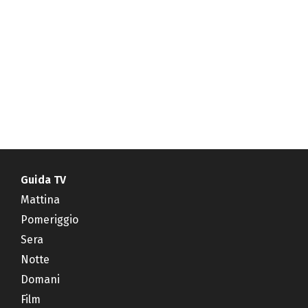
Guida TV
Mattina
Pomeriggio
Sera
Notte
Domani
Film