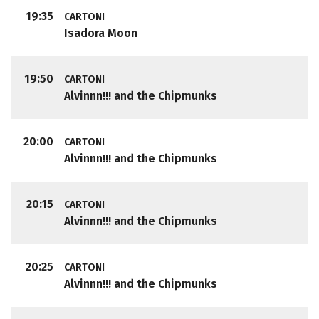
19:35
CARTONI
Isadora Moon
19:50
CARTONI
Alvinnn!!! and the Chipmunks
20:00
CARTONI
Alvinnn!!! and the Chipmunks
20:15
CARTONI
Alvinnn!!! and the Chipmunks
20:25
CARTONI
Alvinnn!!! and the Chipmunks