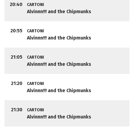
20:40
CARTONI
Alvinnn!!! and the Chipmunks
20:55
CARTONI
Alvinnn!!! and the Chipmunks
21:05
CARTONI
Alvinnn!!! and the Chipmunks
21:20
CARTONI
Alvinnn!!! and the Chipmunks
21:30
CARTONI
Alvinnn!!! and the Chipmunks