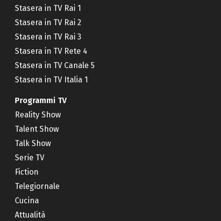
Stasera in TV Rai 1
Stasera in TV Rai 2
Stasera in TV Rai 3
Stasera in TV Rete 4
Stasera in TV Canale 5
Stasera in TV Italia 1
Programmi TV
Reality Show
Talent Show
Talk Show
Serie TV
Fiction
Telegiornale
Cucina
Attualità