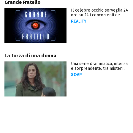
Grande Fratello
Il celebre occhio sorveglia 24
ore su 24 i concorrenti de...
REALITY
La forza di una donna
Una serie drammatica, intensa
e sorprendente, tra misteri...
SOAP