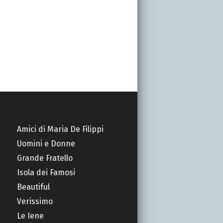
Amici di Maria De Filippi
Uomini e Donne
Grande Fratello
Isola dei Famosi
Beautiful
Verissimo
Le Iene