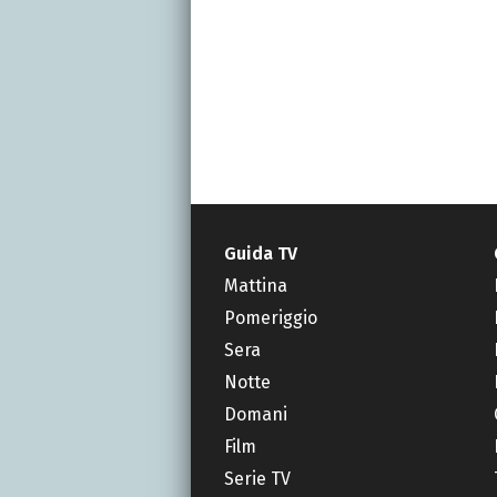
Guida TV
Mattina
Pomeriggio
Sera
Notte
Domani
Film
Serie TV