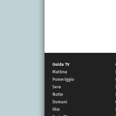
Guida TV
Mattina
Pomeriggio
Sera
Notte
Domani
Film