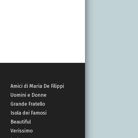
Amici di Maria De Filippi
Uomini e Donne
Grande Fratello
Isola dei Famosi
Beautiful
Verissimo