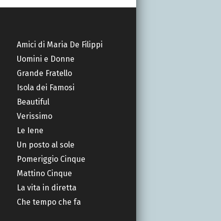
Amici di Maria De Filippi
Uomini e Donne
Grande Fratello
Isola dei Famosi
Beautiful
Verissimo
Le Iene
Un posto al sole
Pomeriggio Cinque
Mattino Cinque
La vita in diretta
Che tempo che fa