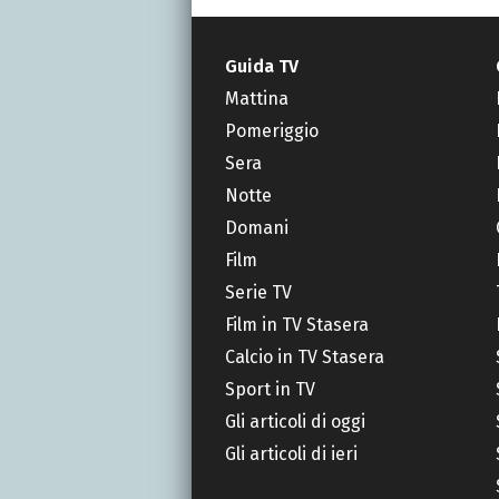
Guida TV
Mattina
Pomeriggio
Sera
Notte
Domani
Film
Serie TV
Film in TV Stasera
Calcio in TV Stasera
Sport in TV
Gli articoli di oggi
Gli articoli di ieri