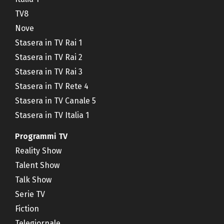
TV8
Nove
Stasera in TV Rai 1
Stasera in TV Rai 2
Stasera in TV Rai 3
Stasera in TV Rete 4
Stasera in TV Canale 5
Stasera in TV Italia 1
Programmi TV
Reality Show
Talent Show
Talk Show
Serie TV
Fiction
Telegiornale