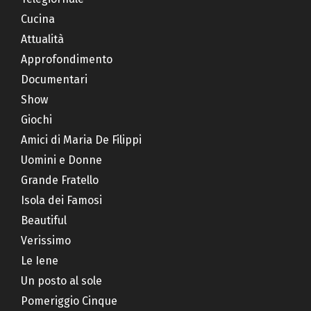
Cucina
Attualità
Approfondimento
Documentari
Show
Giochi
Amici di Maria De Filippi
Uomini e Donne
Grande Fratello
Isola dei Famosi
Beautiful
Verissimo
Le Iene
Un posto al sole
Pomeriggio Cinque