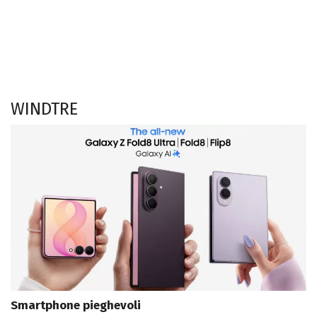
WINDTRE
Smartphone pieghevoli