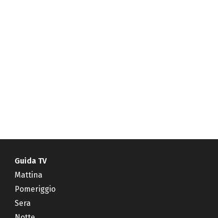
Guida TV
Mattina
Pomeriggio
Sera
Notte