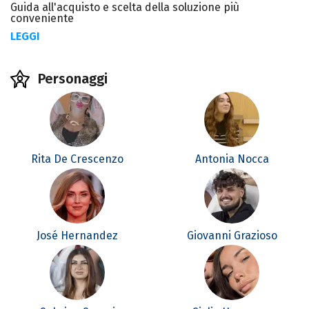
Guida all'acquisto e scelta della soluzione più
conveniente
LEGGI
Personaggi
Rita De Crescenzo
Antonia Nocca
José Hernandez
Giovanni Grazioso