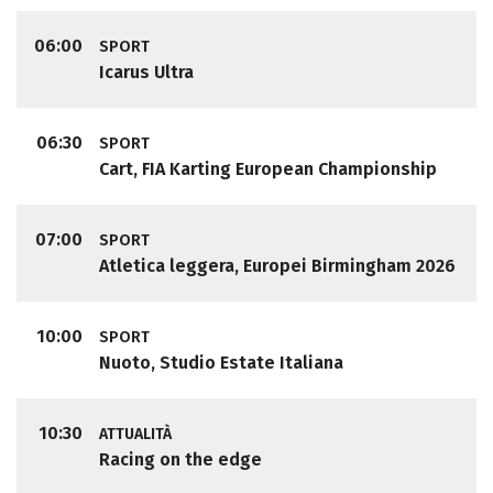
06:00
SPORT
Icarus Ultra
06:30
SPORT
Cart, FIA Karting European Championship
07:00
SPORT
Atletica leggera, Europei Birmingham 2026
10:00
SPORT
Nuoto, Studio Estate Italiana
10:30
ATTUALITÀ
Racing on the edge