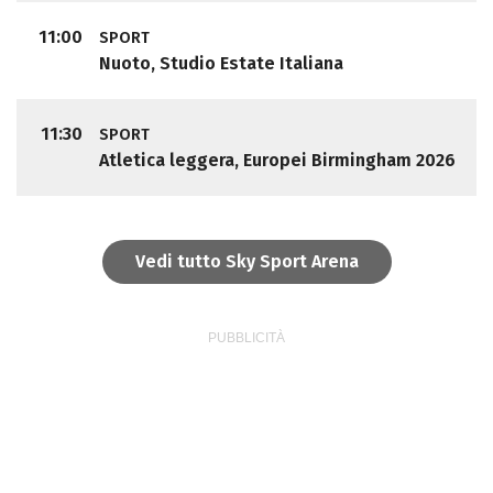
11:00
SPORT
Nuoto, Studio Estate Italiana
11:30
SPORT
Atletica leggera, Europei Birmingham 2026
Vedi tutto Sky Sport Arena