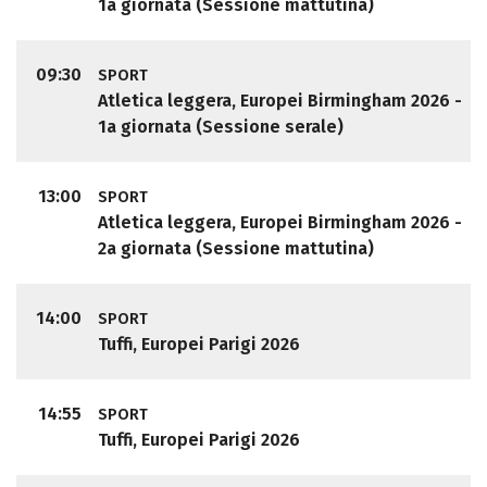
1a giornata (Sessione mattutina)
09:30
SPORT
Atletica leggera, Europei Birmingham 2026 -
1a giornata (Sessione serale)
13:00
SPORT
Atletica leggera, Europei Birmingham 2026 -
2a giornata (Sessione mattutina)
14:00
SPORT
Tuffi, Europei Parigi 2026
14:55
SPORT
Tuffi, Europei Parigi 2026