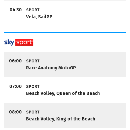
04:30
SPORT
Vela, SailGP
06:00
SPORT
Race Anatomy MotoGP
07:00
SPORT
Beach Volley, Queen of the Beach
08:00
SPORT
Beach Volley, King of the Beach