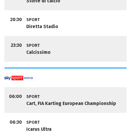
Storie di calcio
20:30
SPORT
Diretta Stadio
23:30
SPORT
Calcissimo
06:00
SPORT
Cart, FIA Karting European Championship
06:30
SPORT
Icarus Ultra