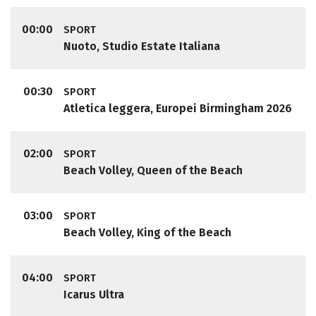
00:00
SPORT
Nuoto, Studio Estate Italiana
00:30
SPORT
Atletica leggera, Europei Birmingham 2026
02:00
SPORT
Beach Volley, Queen of the Beach
03:00
SPORT
Beach Volley, King of the Beach
04:00
SPORT
Icarus Ultra