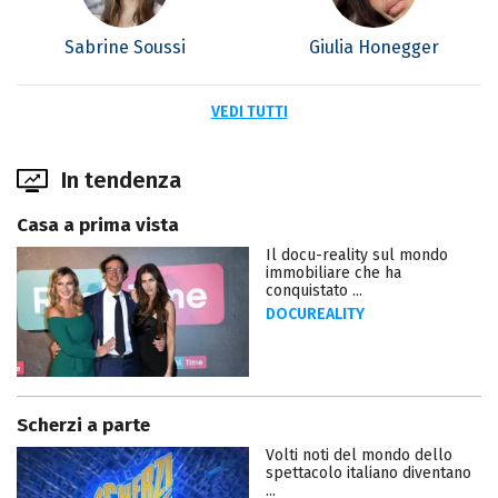
Sabrine Soussi
Giulia Honegger
VEDI TUTTI
In tendenza
Casa a prima vista
Il docu-reality sul mondo
immobiliare che ha
conquistato ...
DOCUREALITY
Scherzi a parte
Volti noti del mondo dello
spettacolo italiano diventano
...