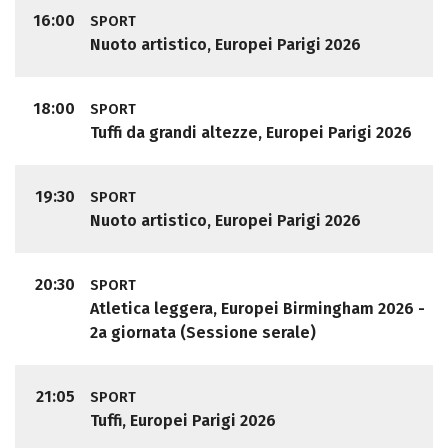
16:00
SPORT
Nuoto artistico, Europei Parigi 2026
18:00
SPORT
Tuffi da grandi altezze, Europei Parigi 2026
19:30
SPORT
Nuoto artistico, Europei Parigi 2026
20:30
SPORT
Atletica leggera, Europei Birmingham 2026 -
2a giornata (Sessione serale)
21:05
SPORT
Tuffi, Europei Parigi 2026