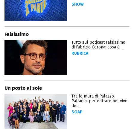
SHOW
Falsissimo
Tutto sul podcast Falsissimo
di Fabrizio Corona: cosa è, ...
RUBRICA
Un posto al sole
Tra le mura di Palazzo
Palladini per entrare nel vivo
del...
SOAP