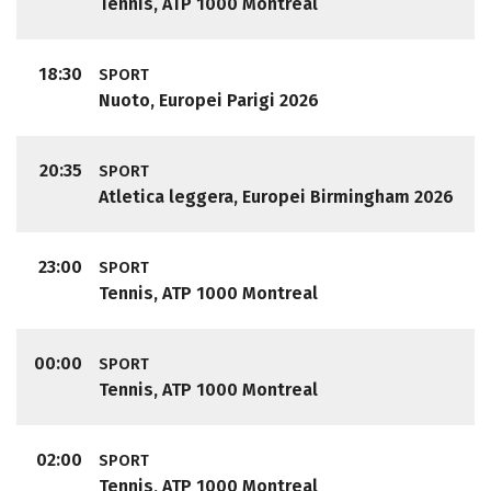
Tennis, ATP 1000 Montreal
18:30
SPORT
Nuoto, Europei Parigi 2026
20:35
SPORT
Atletica leggera, Europei Birmingham 2026
23:00
SPORT
Tennis, ATP 1000 Montreal
00:00
SPORT
Tennis, ATP 1000 Montreal
02:00
SPORT
Tennis, ATP 1000 Montreal