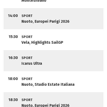
Montesilvano
14:00
SPORT
Nuoto, Europei Parigi 2026
15:30
SPORT
Vela, Highlights SailGP
16:30
SPORT
Icarus Ultra
18:00
SPORT
Nuoto, Studio Estate Italiana
18:30
SPORT
Nuoto, Europei Parigi 2026