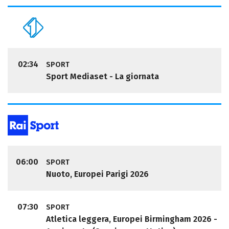
02:34
SPORT
Sport Mediaset - La giornata
06:00
SPORT
Nuoto, Europei Parigi 2026
07:30
SPORT
Atletica leggera, Europei Birmingham 2026 -