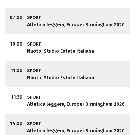
07:00
SPORT
Atletica leggera, Europei Birmingham 2026
10:00
SPORT
Nuoto, Studio Estate Italiana
11:00
SPORT
Nuoto, Studio Estate Italiana
11:30
SPORT
Atletica leggera, Europei Birmingham 2026
14:00
SPORT
Atletica leggera, Europei Birmingham 2026