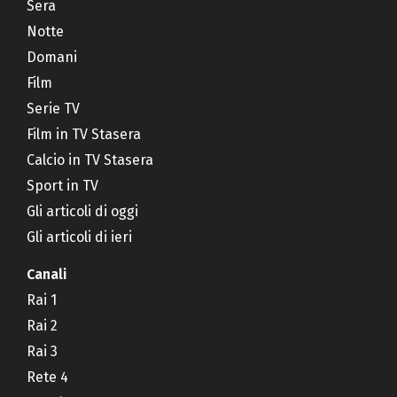
Sera
Notte
Domani
Film
Serie TV
Film in TV Stasera
Calcio in TV Stasera
Sport in TV
Gli articoli di oggi
Gli articoli di ieri
Canali
Rai 1
Rai 2
Rai 3
Rete 4