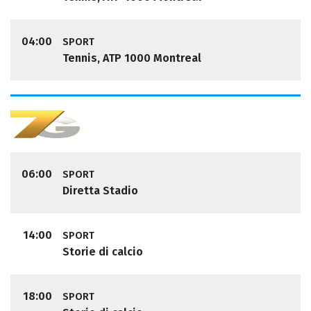
04:00
SPORT
Tennis, ATP 1000 Montreal
06:00
SPORT
Diretta Stadio
14:00
SPORT
Storie di calcio
18:00
SPORT