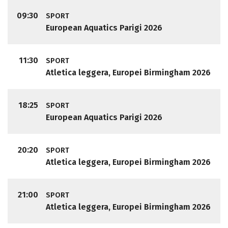
09:30
SPORT
European Aquatics Parigi 2026
11:30
SPORT
Atletica leggera, Europei Birmingham 2026
18:25
SPORT
European Aquatics Parigi 2026
20:20
SPORT
Atletica leggera, Europei Birmingham 2026
21:00
SPORT
Atletica leggera, Europei Birmingham 2026