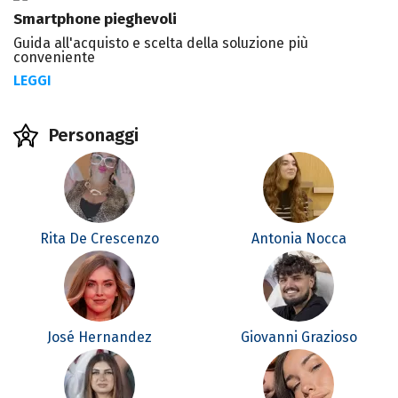
Smartphone pieghevoli
Guida all'acquisto e scelta della soluzione più
conveniente
LEGGI
Personaggi
Rita De Crescenzo
Antonia Nocca
José Hernandez
Giovanni Grazioso