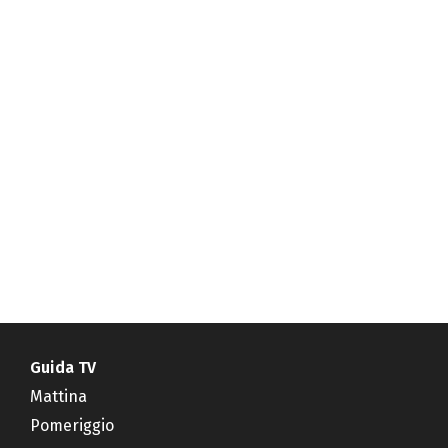
Guida TV
Mattina
Pomeriggio