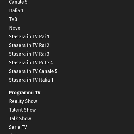
Canale 5
Italia 1
TV8
Nove
Stasera in TV Rai 1
Stasera in TV Rai 2
Stasera in TV Rai 3
Stasera in TV Rete 4
Stasera in TV Canale 5
Stasera in TV Italia 1
Programmi TV
Reality Show
Talent Show
Talk Show
Serie TV