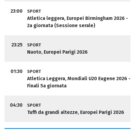
23:00
SPORT
Atletica leggera, Europei Birmingham 2026 -
2a giornata (Sessione serale)
23:25
SPORT
Nuoto, Europei Parigi 2026
01:30
SPORT
Atletica Leggera, Mondiali U20 Eugene 2026 -
Finali 5a giornata
04:30
SPORT
Tuffi da grandi altezze, Europei Parigi 2026