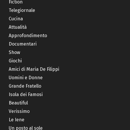
Fiction
Telegiornale
Cucina
Attualità
Approfondimento
Documentari
Show
Giochi
Amici di Maria De Filippi
Uomini e Donne
Grande Fratello
Isola dei Famosi
Beautiful
Verissimo
Le Iene
Un posto al sole