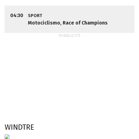
04:30
SPORT
Motociclismo, Race of Champions
WINDTRE