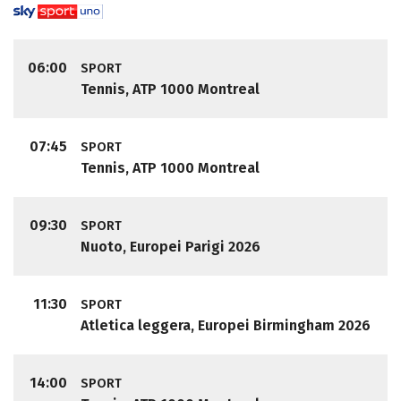
06:00
SPORT
Tennis, ATP 1000 Montreal
07:45
SPORT
Tennis, ATP 1000 Montreal
09:30
SPORT
Nuoto, Europei Parigi 2026
11:30
SPORT
Atletica leggera, Europei Birmingham 2026
14:00
SPORT