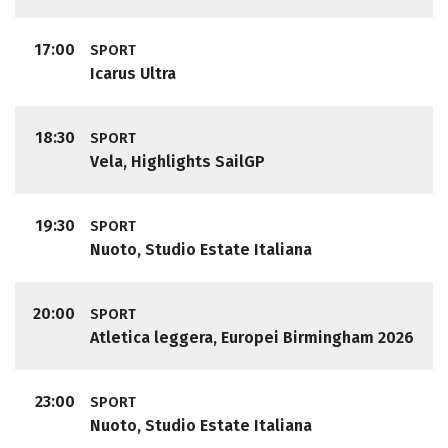
17:00
SPORT
Icarus Ultra
18:30
SPORT
Vela, Highlights SailGP
19:30
SPORT
Nuoto, Studio Estate Italiana
20:00
SPORT
Atletica leggera, Europei Birmingham 2026
23:00
SPORT
Nuoto, Studio Estate Italiana