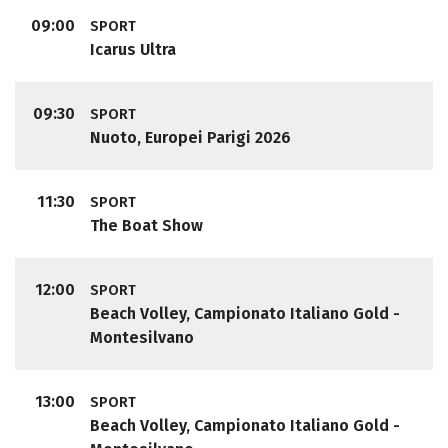
09:00
SPORT
Icarus Ultra
09:30
SPORT
Nuoto, Europei Parigi 2026
11:30
SPORT
The Boat Show
12:00
SPORT
Beach Volley, Campionato Italiano Gold -
Montesilvano
13:00
SPORT
Beach Volley, Campionato Italiano Gold -