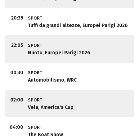
20:35
SPORT
Tuffi da grandi altezze, Europei Parigi 2026
22:05
SPORT
Nuoto, Europei Parigi 2026
00:30
SPORT
Automobilismo, WRC
02:00
SPORT
Vela, America's Cup
04:00
SPORT
The Boat Show