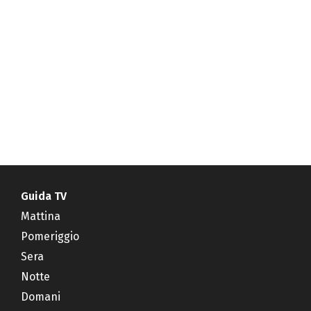
Guida TV
Mattina
Pomeriggio
Sera
Notte
Domani