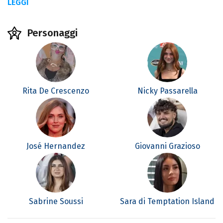
LEGGI
Personaggi
Rita De Crescenzo
Nicky Passarella
José Hernandez
Giovanni Grazioso
Sabrine Soussi
Sara di Temptation Island