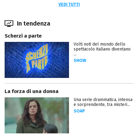
VEDI TUTTI
In tendenza
Scherzi a parte
Volti noti del mondo dello
spettacolo italiano diventano
...
SHOW
La forza di una donna
Una serie drammatica, intensa
e sorprendente, tra misteri...
SOAP