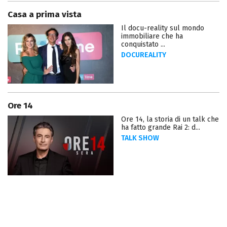
Casa a prima vista
Il docu-reality sul mondo
immobiliare che ha
conquistato ...
DOCUREALITY
Ore 14
Ore 14, la storia di un talk che
ha fatto grande Rai 2: d...
TALK SHOW