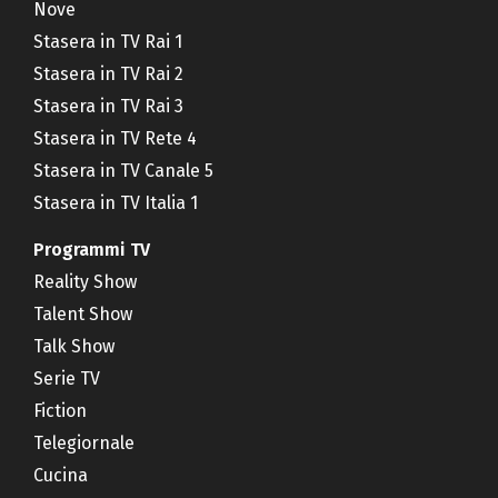
Nove
Stasera in TV Rai 1
Stasera in TV Rai 2
Stasera in TV Rai 3
Stasera in TV Rete 4
Stasera in TV Canale 5
Stasera in TV Italia 1
Programmi TV
Reality Show
Talent Show
Talk Show
Serie TV
Fiction
Telegiornale
Cucina