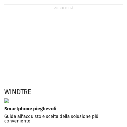
WINDTRE
Smartphone pieghevoli
Guida all'acquisto e scelta della soluzione più
conveniente